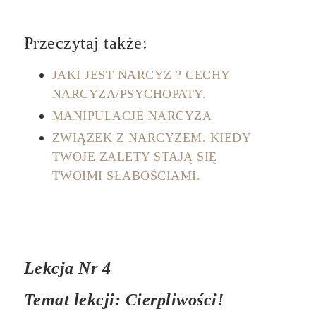
Przeczytaj także:
JAKI JEST NARCYZ ? CECHY
NARCYZA/PSYCHOPATY.
MANIPULACJE NARCYZA
ZWIĄZEK Z NARCYZEM. KIEDY
TWOJE ZALETY STAJĄ SIĘ
TWOIMI SŁABOŚCIAMI.
Lekcja Nr 4
Temat lekcji: Cierpliwości!