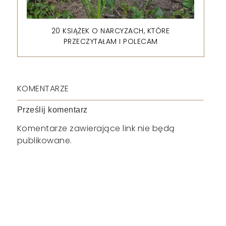
20 KSIĄŻEK O NARCYZACH, KTÓRE
PRZECZYTAŁAM I POLECAM
KOMENTARZE
Prześlij komentarz
Komentarze zawierające link nie będą
publikowane.