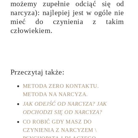
możemy zupełnie odciąć się od
narcyza): najlepiej jest w ogóle nie
mieć do czynienia z takim
człowiekiem.
Przeczytaj także:
METODA ZERO KONTAKTU.
METODA NA NARCYZA.
JAK ODEJŚĆ OD NARCYZA? JAK
ODCHODZI SIĘ OD NARCYZA?
CO ROBIĆ GDY MASZ DO
CZYNIENIA Z NARCYZEM \