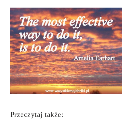
Przeczytaj także: