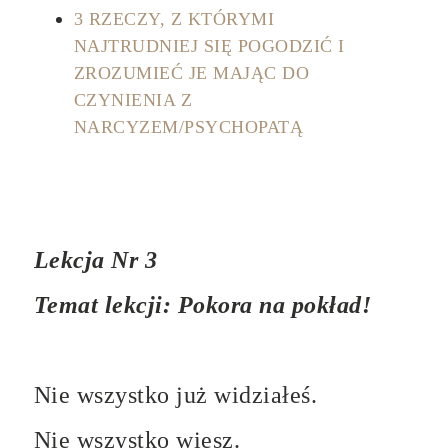
3 RZECZY, Z KTÓRYMI
NAJTRUDNIEJ SIĘ POGODZIĆ I
ZROZUMIEĆ JE MAJĄC DO
CZYNIENIA Z
NARCYZEM/PSYCHOPATĄ
Lekcja Nr 3
Temat lekcji: Pokora na pokład!
Nie wszystko już widziałeś.
Nie wszystko wiesz.