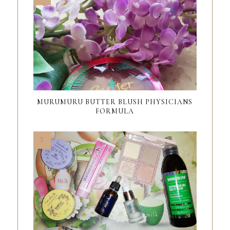
MURUMURU BUTTER BLUSH PHYSICIANS
FORMULA