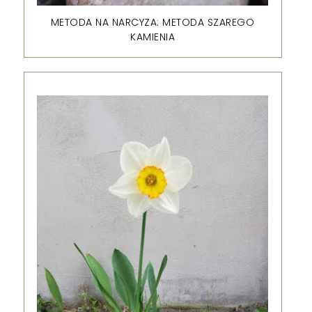
METODA NA NARCYZA: METODA SZAREGO
KAMIENIA