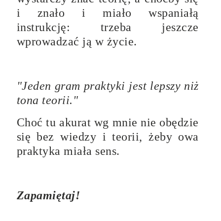
i znało i miało wspaniałą
instrukcję: trzeba jeszcze
wprowadzać ją w życie.
"Jeden gram praktyki jest lepszy niż
tona teorii."
Choć tu akurat wg mnie nie obędzie
się bez wiedzy i teorii, żeby owa
praktyka miała sens.
Zapamiętaj!