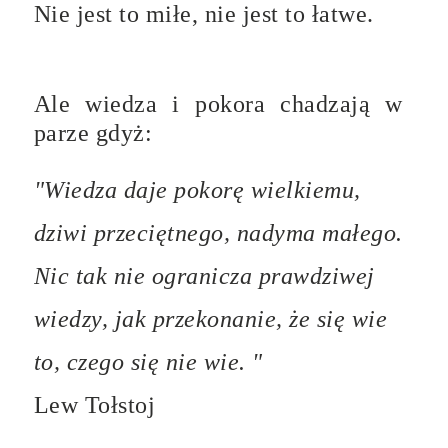
Nie jest to miłe, nie jest to łatwe.
Ale wiedza i pokora chadzają w
parze gdyż:
"Wiedza daje pokorę wielkiemu,
dziwi przeciętnego, nadyma małego.
Nic tak nie ogranicza prawdziwej
wiedzy, jak przekonanie, że się wie
to, czego się nie wie. "
Lew Tołstoj