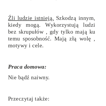
Źli ludzie istnieją.
Szkodzą innym,
kiedy mogą. Wykorzystują ludzi
bez skrupułów , gdy tylko mają ku
temu sposobność. Mają złą wolę ,
motywy i cele.
Praca domowa:
Nie bądź naiwny.
Przeczytaj także: