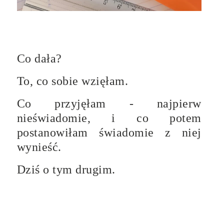
Co dała?
To, co sobie wzięłam.
Co przyjęłam - najpierw
nieświadomie, i co potem
postanowiłam świadomie z niej
wynieść.
Dziś o tym drugim.