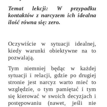
Temat lekcji: W przypadku
kontaktów z narcyzem ich idealna
ilość równa się: zero.
Oczywiście w sytuacji idealnej,
kiedy warunki obiektywne na to
pozwalają.
Tym niemniej będąc w każdej
sytuacji i relacji, gdzie po drugiej
stronie jest narcyz warto mieć to
względzie, o tym pamiętać i tym
się kierować w swoich decyzjach i
postępowaniu (nawet, jeśli nie