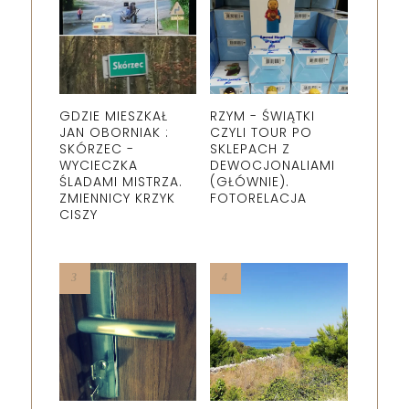
GDZIE MIESZKAŁ
RZYM - ŚWIĄTKI
JAN OBORNIAK :
CZYLI TOUR PO
SKÓRZEC -
SKLEPACH Z
WYCIECZKA
DEWOCJONALIAMI
ŚLADAMI MISTRZA.
(GŁÓWNIE).
ZMIENNICY KRZYK
FOTORELACJA
CISZY