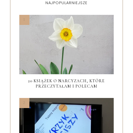
NAJPOPULARNIEJSZE
20 KSIĄŻEK O NARCYZACH, KTÓRE
PRZECZYTAŁAM I POLECAM