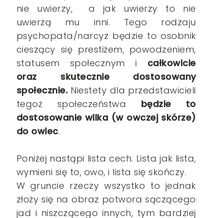
nie uwierzy, a jak uwierzy to nie
uwierzą mu inni. Tego rodzaju
psychopata/narcyz będzie to osobnik
cieszący się prestiżem, powodzeniem,
statusem społecznym i
całkowicie
oraz skutecznie dostosowany
społecznie.
Niestety dla przedstawicieli
tegoż społeczeństwa
będzie to
dostosowanie wilka (w owczej skórze)
do owiec
.
Poniżej nastąpi lista cech. Lista jak lista,
wymieni się to, owo, i lista się skończy.
W gruncie rzeczy wszystko to jednak
złoży się na obraz potwora sączącego
jad i niszczącego innych, tym bardziej