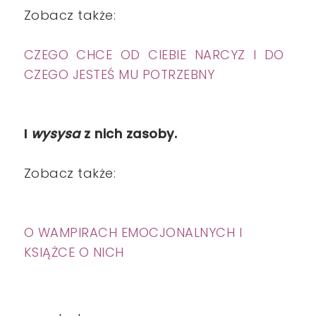
Zobacz także:
CZEGO CHCE OD CIEBIE NARCYZ I DO
CZEGO JESTEŚ MU POTRZEBNY
I
wysysa
z nich zasoby.
Zobacz także:
O WAMPIRACH EMOCJONALNYCH I
KSIĄŻCE O NICH