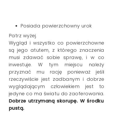
Posiada powierzchowny urok
Patrz wyżej.
Wygląd i wszystko co powierzchowne
są jego atutem, z którego znaczenia
musi zdawać sobie sprawę, i w co
inwestuje. W tym miejscu należy
przyznać mu rację ponieważ jeśli
rzeczywiście jest zadbanym i dobrze
wyglądającym człowiekiem jest to
jedyne co ma światu do zaoferowania.
Dobrze utrzymaną skorupę. W środku
pustą.