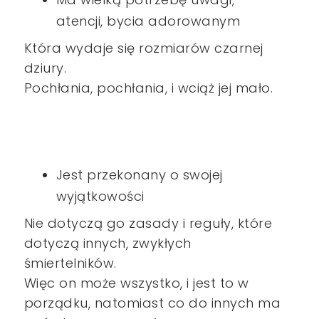
atencji, bycia adorowanym
Która wydaje się rozmiarów czarnej
dziury.
Pochłania, pochłania, i wciąż jej mało.
Jest przekonany o swojej
wyjątkowości
Nie dotyczą go zasady i reguły, które
dotyczą innych, zwykłych
śmiertelników.
Więc on może wszystko, i jest to w
porządku, natomiast co do innych ma