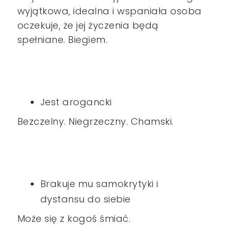
wyjątkowa, idealna i wspaniała osoba
oczekuje, że jej życzenia będą
spełniane. Biegiem.
Jest arogancki
Bezczelny. Niegrzeczny. Chamski.
Brakuje mu samokrytyki i
dystansu do siebie
Może się z kogoś śmiać.