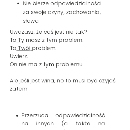
Nie bierze odpowiedzialności
za swoje czyny, zachowania,
słowa
Uważasz, że coś jest nie tak?
To
Ty
masz z tym problem.
To
Twój
problem.
Uwierz.
On nie ma z tym problemu.
Ale jeśli jest wina, no to musi być czyjaś
zatem
Przerzuca odpowiedzialność
na innych (a także na