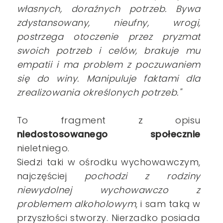
własnych, doraźnych potrzeb. Bywa
zdystansowany, nieufny, wrogi,
postrzega otoczenie przez pryzmat
swoich potrzeb i celów, brakuje mu
empatii i ma problem z poczuwaniem
się do winy. Manipuluje faktami dla
zrealizowania określonych potrzeb."
To fragment z opisu
niedostosowanego społecznie
nieletniego.
Siedzi taki w ośrodku wychowawczym,
najczęściej
pochodzi z rodziny
niewydolnej wychowawczo z
problemem alkoholowym
, i sam taką w
przyszłości stworzy. Nierzadko posiada