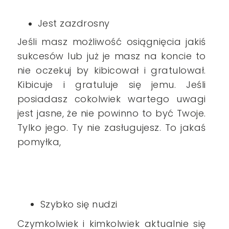
Jest zazdrosny
Jeśli masz możliwość osiągnięcia jakiś
sukcesów lub już je masz na koncie to
nie oczekuj by kibicował i gratulował.
Kibicuje i gratuluje się jemu. Jeśli
posiadasz cokolwiek wartego uwagi
jest jasne, że nie powinno to być Twoje.
Tylko jego. Ty nie zasługujesz. To jakaś
pomyłka,
Szybko się nudzi
Czymkolwiek i kimkolwiek aktualnie się