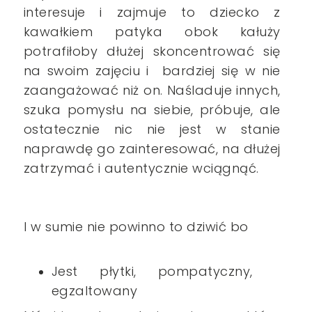
interesuje i zajmuje to dziecko z
kawałkiem patyka obok kałuży
potrafiłoby dłużej skoncentrować się
na swoim zajęciu i bardziej się w nie
zaangażować niż on. Naśladuje innych,
szuka pomysłu na siebie, próbuje, ale
ostatecznie nic nie jest w stanie
naprawdę go zainteresować, na dłużej
zatrzymać i autentycznie wciągnąć.
I w sumie nie powinno to dziwić bo
Jest płytki, pompatyczny,
egzaltowany