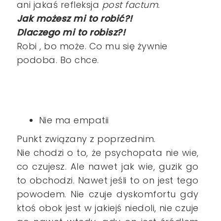
ani jakaś refleksja
post factum.
Jak możesz mi to robić?!
Dlaczego mi to robisz?!
Robi , bo może. Co mu się żywnie
podoba. Bo chce.
Nie ma empatii
Punkt związany z poprzednim.
Nie chodzi o to, że psychopata nie wie,
co czujesz. Ale nawet jak wie, guzik go
to obchodzi. Nawet jeśli to on jest tego
powodem. Nie czuje dyskomfortu gdy
ktoś obok jest w jakiejś niedoli, nie czuje