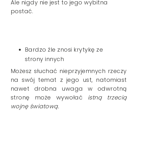
Ale nigdy nie jest to jego wybitna
postać
.
Bardzo źle znosi krytykę ze
strony innych
Możesz słuchać nieprzyjemnych rzeczy
na swój temat z jego ust, natomiast
nawet drobna uwaga w odwrotną
stronę może wywołać
istną trzecią
wojnę światową.