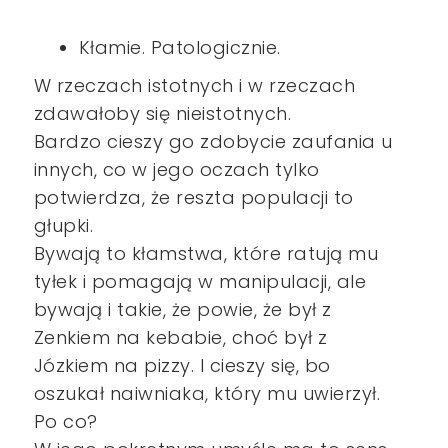
Kłamie. Patologicznie.
W rzeczach istotnych i w rzeczach
zdawałoby się nieistotnych.
Bardzo cieszy go zdobycie zaufania u
innych, co w jego oczach tylko
potwierdza, że reszta populacji to
głupki.
Bywają to kłamstwa, które ratują mu
tyłek i pomagają w manipulacji, ale
bywają i takie, że powie, że był z
Zenkiem na kebabie, choć był z
Józkiem na pizzy. I cieszy się, bo
oszukał naiwniaka, który mu uwierzył.
Po co?