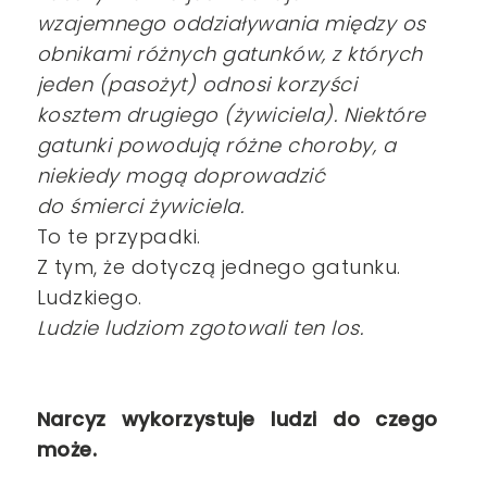
wzajemnego oddziaływania między os
obnikami różnych gatunków, z których
jeden (pasożyt) odnosi korzyści
kosztem drugiego (żywiciela). Niektóre
gatunki powodują różne choroby, a
niekiedy mogą doprowadzić
do śmierci żywiciela.
To te przypadki.
Z tym, że dotyczą jednego gatunku.
Ludzkiego.
Ludzie ludziom zgotowali ten los
.
Narcyz wykorzystuje ludzi do czego
może.