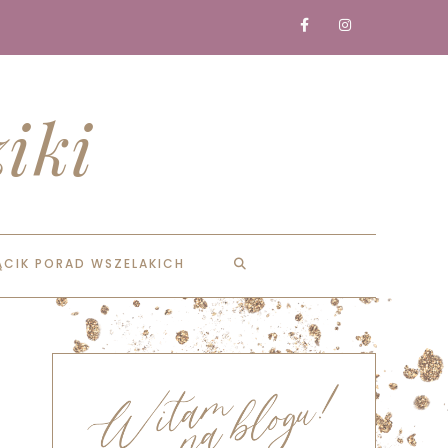
iki
ĄCIK PORAD WSZELAKICH