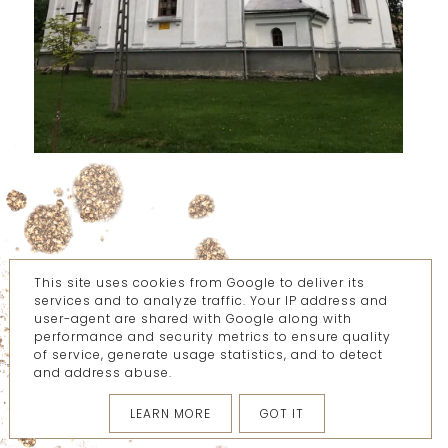
This site uses cookies from Google to deliver its
services and to analyze traffic. Your IP address and
user-agent are shared with Google along with
performance and security metrics to ensure quality
of service, generate usage statistics, and to detect
and address abuse.
LEARN MORE
GOT IT