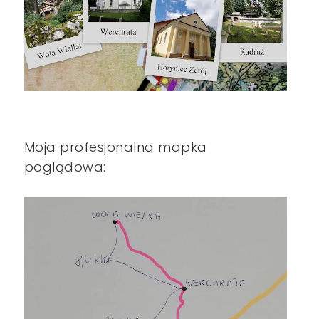
Moja profesjonalna mapka
poglądowa: