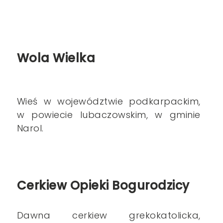
Wola Wielka
Wieś w województwie podkarpackim,
w powiecie lubaczowskim, w gminie
Narol.
Cerkiew Opieki Bogurodzicy
Dawna cerkiew grekokatolicka,