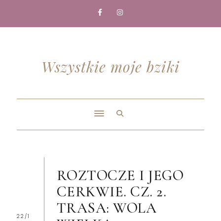
Wszystkie moje bziki
ROZTOCZE I JEGO
CERKWIE. CZ. 2.
TRASA: WOLA
22/1