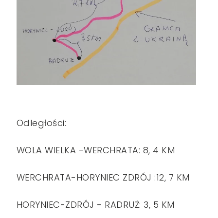
Odległości:
WOLA WIELKA -WERCHRATA: 8, 4 KM
WERCHRATA-HORYNIEC ZDRÓJ :12, 7 KM
HORYNIEC-ZDRÓJ - RADRUŻ: 3, 5 KM