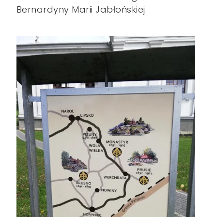
Bernardyny Marii Jabłońskiej.