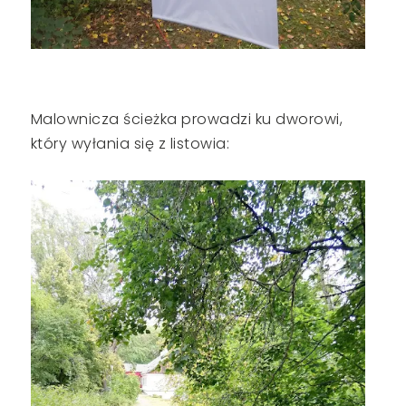
Malownicza ścieżka prowadzi ku dworowi,
który wyłania się z listowia: