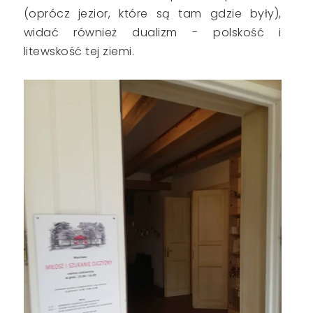
(oprócz jezior, które są tam gdzie były),
widać również dualizm - polskość i
litewskość tej ziemi.