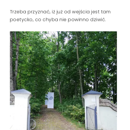
Trzeba przyznać, iż już od wejścia jest tam
poetycko, co chyba nie powinno dziwić.