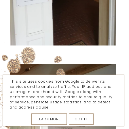
This site uses cookies from Google to deliver its
services and to analyze traffic. Your IP address and
user-agent are shared with Google along with
performance and security metrics to ensure quality
of service, generate usage statistics, and to detect
and address abuse.
LEARN MORE
GOT IT