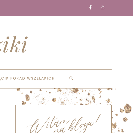
iki
ĄCIK PORAD WSZELAKICH