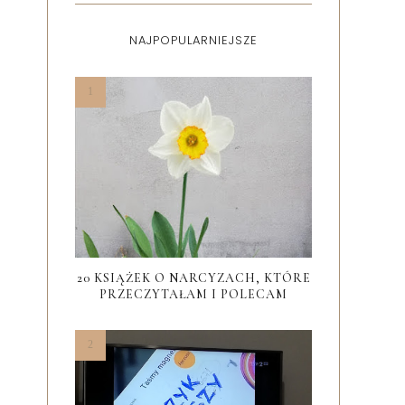
NAJPOPULARNIEJSZE
20 KSIĄŻEK O NARCYZACH, KTÓRE
PRZECZYTAŁAM I POLECAM