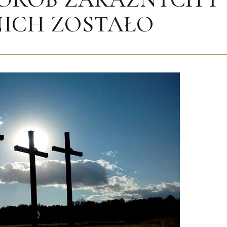
NICH ZOSTAŁO