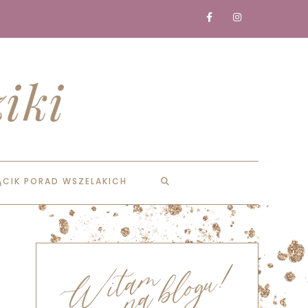
iki
ĄCIK PORAD WSZELAKICH