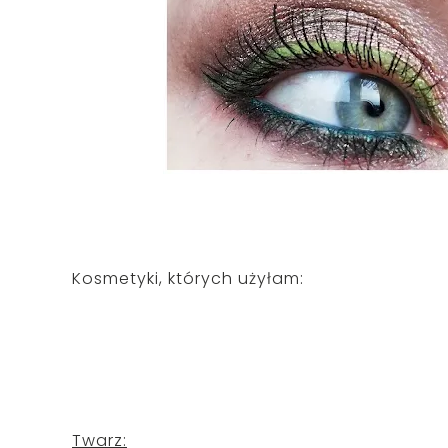
Kosmetyki, których użyłam:
Twarz: