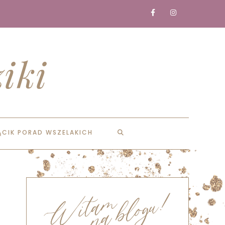
iki
ĄCIK PORAD WSZELAKICH