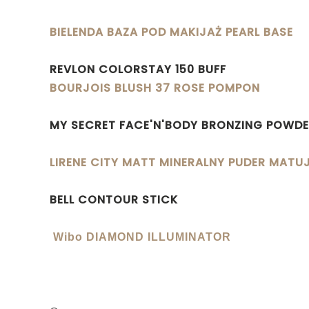
BIELENDA BAZA POD MAKIJAŻ PEARL BASE
REVLON COLORSTAY 150 BUFF
BOURJOIS BLUSH 37 ROSE POMPON
MY SECRET FACE'N'BODY BRONZING POWD
LIRENE CITY MATT MINERALNY PUDER MATU
BELL CONTOUR STICK
Wibo DIAMOND ILLUMINATOR