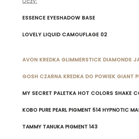
Oczy:
ESSENCE EYESHADOW BASE
LOVELY LIQUID CAMOUFLAGE 02
AVON KREDKA GLIMMERSTICK DIAMONDS JA
GOSH CZARNA KREDKA DO POWIEK GIANT P
MY SECRET PALETKA HOT COLORS SHAKE 
KOBO PURE PEARL PIGMENT 514 HYPNOTIC M
TAMMY TANUKA PIGMENT 143