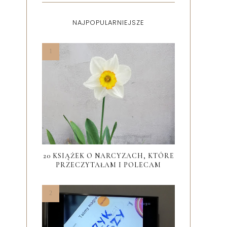
NAJPOPULARNIEJSZE
20 KSIĄŻEK O NARCYZACH, KTÓRE
PRZECZYTAŁAM I POLECAM