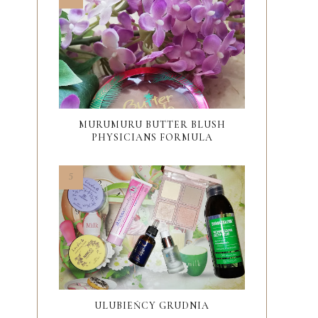
MURUMURU BUTTER BLUSH
PHYSICIANS FORMULA
ULUBIEŃCY GRUDNIA