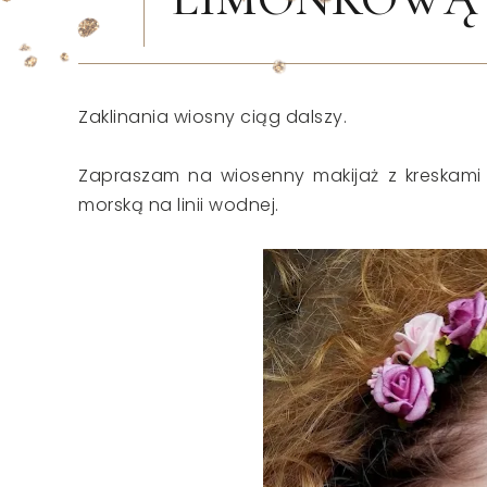
Zaklinania wiosny ciąg dalszy.
Zapraszam na wiosenny makijaż z kreskami 
morską na linii wodnej.