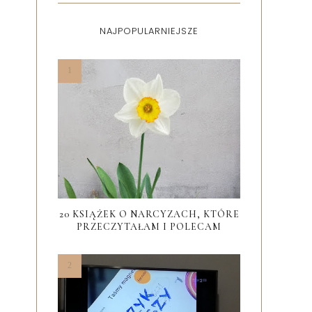
NAJPOPULARNIEJSZE
20 KSIĄŻEK O NARCYZACH, KTÓRE
PRZECZYTAŁAM I POLECAM