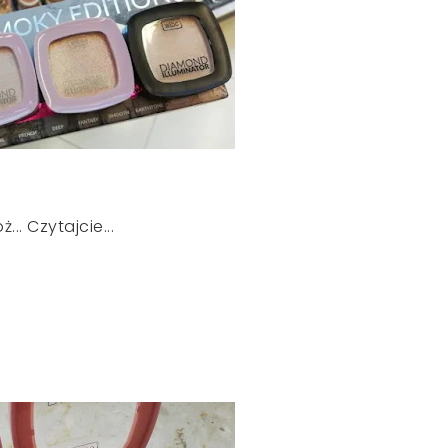
.. Czytajcie...