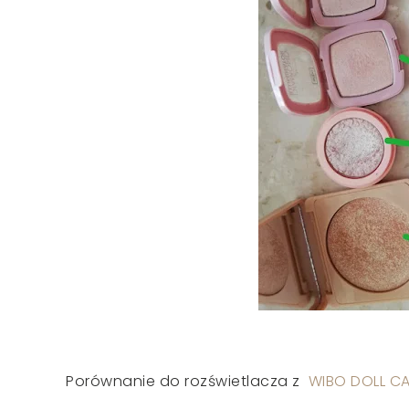
Porównanie do rozświetlacza z
WIBO DOLL C