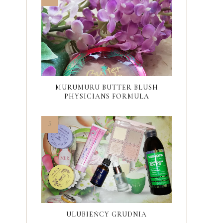
MURUMURU BUTTER BLUSH
PHYSICIANS FORMULA
ULUBIEŃCY GRUDNIA