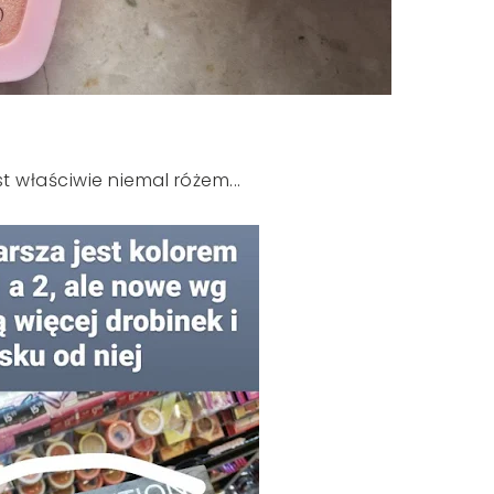
est właściwie niemal różem...