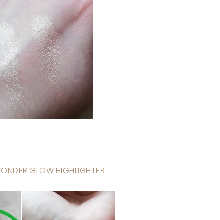
WONDER GLOW HIGHLIGHTER