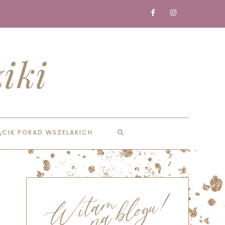
iki
ĄCIK PORAD WSZELAKICH