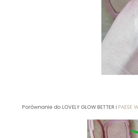
Porównanie do LOVELY GLOW BETTER i
PAESE 