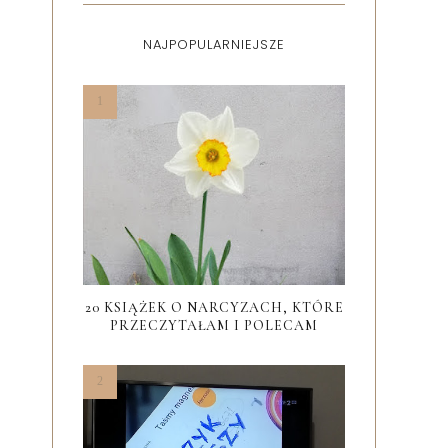
NAJPOPULARNIEJSZE
20 KSIĄŻEK O NARCYZACH, KTÓRE
PRZECZYTAŁAM I POLECAM