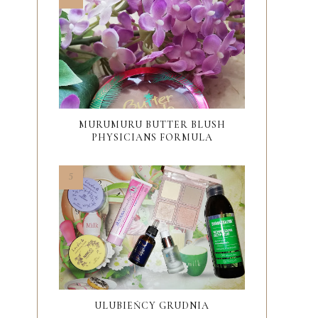
MURUMURU BUTTER BLUSH
PHYSICIANS FORMULA
ULUBIEŃCY GRUDNIA