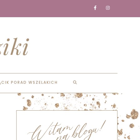
iki
ĄCIK PORAD WSZELAKICH