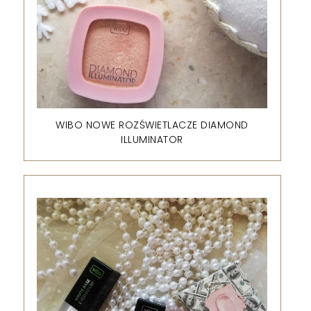
WIBO NOWE ROZŚWIETLACZE DIAMOND
ILLUMINATOR