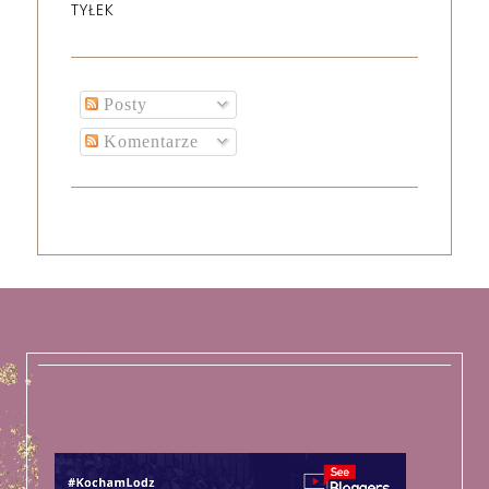
TYŁEK
Posty
Komentarze