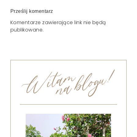
Prześlij komentarz
Komentarze zawierające link nie będą
publikowane.