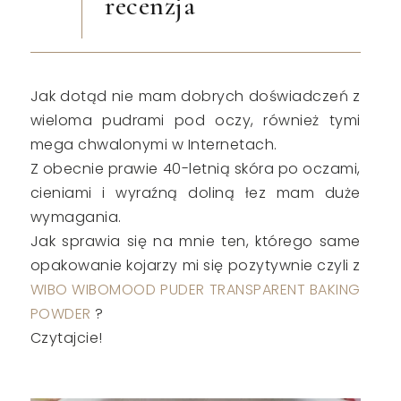
recenzja
Jak dotąd nie mam dobrych doświadczeń z
wieloma pudrami pod oczy, również tymi
mega chwalonymi w Internetach.
Z obecnie prawie 40-letnią skóra po oczami,
cieniami i wyraźną doliną łez mam duże
wymagania.
Jak sprawia się na mnie ten, którego same
opakowanie kojarzy mi się pozytywnie czyli z
WIBO WIBOMOOD PUDER TRANSPARENT BAKING
POWDER
?
Czytajcie!