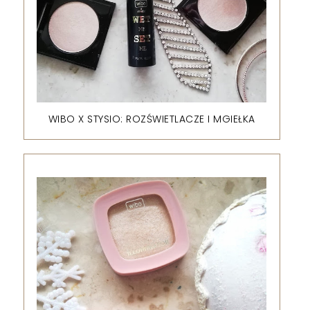
WIBO X STYSIO: ROZŚWIETLACZE I MGIEŁKA