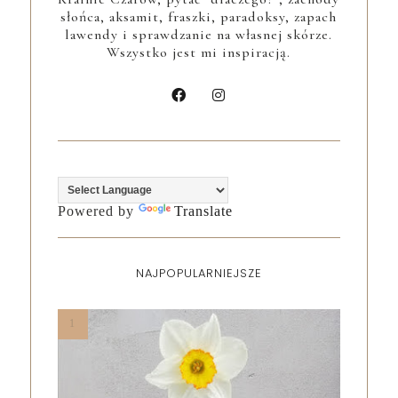
słońca, aksamit, fraszki, paradoksy, zapach
lawendy i sprawdzanie na własnej skórze.
Wszystko jest mi inspiracją.
Powered by
Translate
NAJPOPULARNIEJSZE