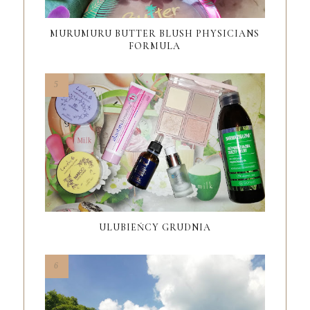
MURUMURU BUTTER BLUSH PHYSICIANS
FORMULA
ULUBIEŃCY GRUDNIA