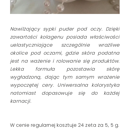
Nawilżający sypki puder pod oczy. Dzięki
zawartości kolagenu posiada właściwości
uelastyczniające szczególnie wrażliwe
okolice pod oczami, gdzie skóra podatna
jest na ważenie i rolowanie się produktów.
Lekka formuła pozostawia skórę
wygładzoną, dając tym samym wrażenie
wypoczętej cery. Uniwersalna kolorystyka
natomiast dopasowuje się do każdej
karnacji.
W cenie regularnej kosztuje 24 zeta za 5, 5 g.