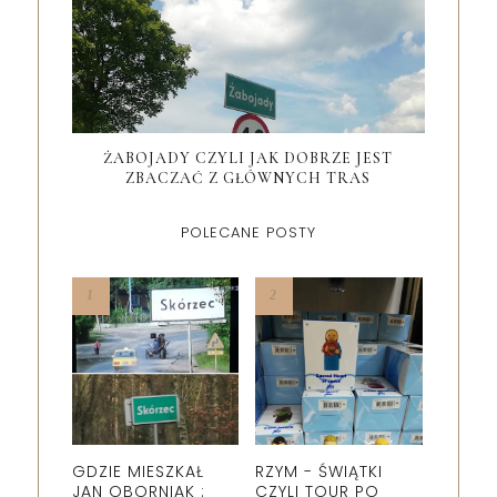
ŻABOJADY CZYLI JAK DOBRZE JEST
ZBACZAĆ Z GŁÓWNYCH TRAS
POLECANE POSTY
GDZIE MIESZKAŁ
RZYM - ŚWIĄTKI
JAN OBORNIAK :
CZYLI TOUR PO