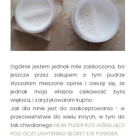
Ogólnie jestem jednak mile zaskoczona, bo
jeszcze przez zakupem o tym pudrze
słyszałam mieszane opinie i cieszę się, że
jednak moja własna ciekawość była
większa, i zaryzykowałam kupno.
Jak dla mnie jest do zaakceptowania - w
przeciwieństwie do wielu innych, w tym do
tak chwalonego
HEAN PUDER ROZJAŚNIAJĄCY
POD OCZY LIGHTENING SECRET EYE POWDER
.