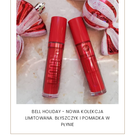
BELL HOLIDAY - NOWA KOLEKCJA
LIMITOWANA: BŁYSZCZYK I POMADKA W
PŁYNIE