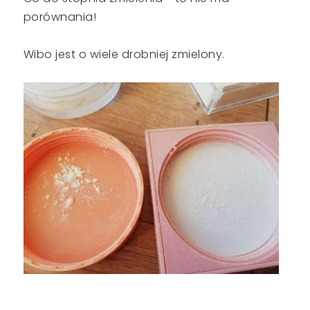
porównania!
Wibo jest o wiele drobniej zmielony.