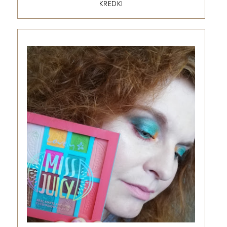
KREDKI