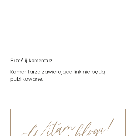
Prześlij komentarz
Komentarze zawierające link nie będą
publikowane.