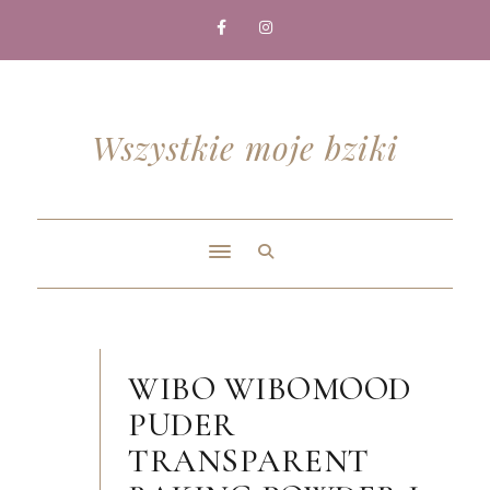
Wszystkie moje bziki
WIBO WIBOMOOD
PUDER
TRANSPARENT