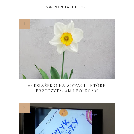
NAJPOPULARNIEJSZE
20 KSIĄŻEK O NARCYZACH, KTÓRE
PRZECZYTAŁAM I POLECAM