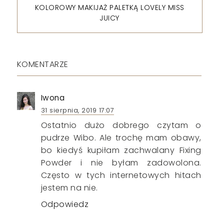
KOLOROWY MAKIJAŻ PALETKĄ LOVELY MISS
JUICY
KOMENTARZE
Iwona
31 sierpnia, 2019 17:07
Ostatnio dużo dobrego czytam o
pudrze Wibo. Ale trochę mam obawy,
bo kiedyś kupiłam zachwalany Fixing
Powder i nie byłam zadowolona.
Często w tych internetowych hitach
jestem na nie.
Odpowiedz