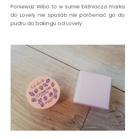
Ponieważ Wibo to w sumie bliźniacza marka
do Lovely nie sposób nie porównać go do
pudru do bakingu od Lovely: