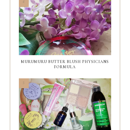
MURUMURU BUTTER BLUSH PHYSICIANS
FORMULA