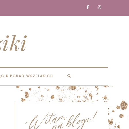
iki
ĄCIK PORAD WSZELAKICH