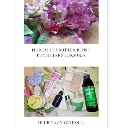
MURUMURU BUTTER BLUSH
PHYSICIANS FORMULA
ULUBIEŃCY GRUDNIA