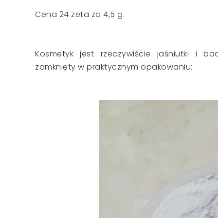
Cena 24 zeta za 4,5 g.
Kosmetyk jest rzeczywiście jaśniutki i ba
zamknięty w praktycznym opakowaniu: