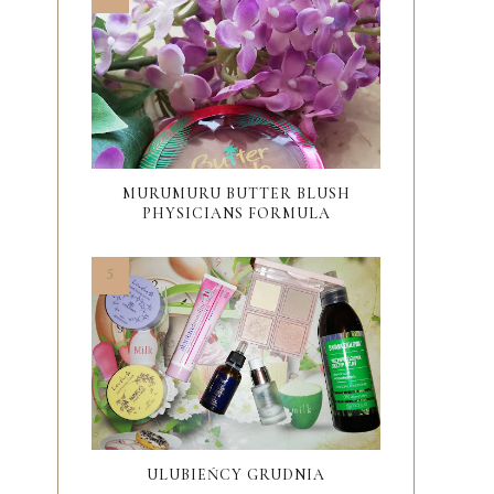
MURUMURU BUTTER BLUSH
PHYSICIANS FORMULA
ULUBIEŃCY GRUDNIA