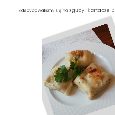
zguby i kartacze
Zdecydowaliśmy się na
, 