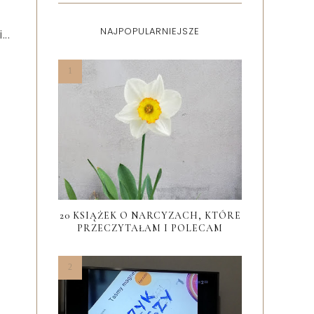
NAJPOPULARNIEJSZE
..
20 KSIĄŻEK O NARCYZACH, KTÓRE
PRZECZYTAŁAM I POLECAM