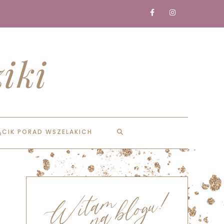
iki
ĄCIK PORAD WSZELAKICH