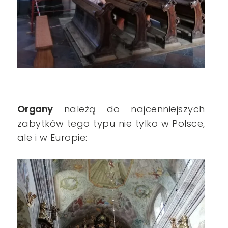
Organy
należą do najcenniejszych
zabytków tego typu nie tylko w Polsce,
ale i w Europie: