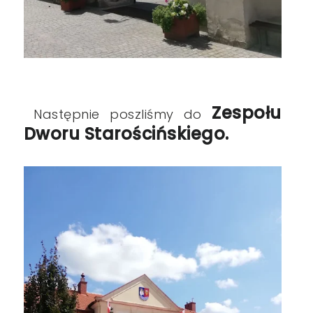
Zespołu
Następnie poszliśmy do
Dworu Starościńskiego.