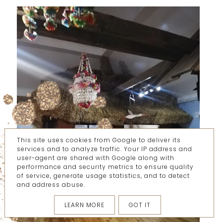
This site uses cookies from Google to deliver its
services and to analyze traffic. Your IP address and
user-agent are shared with Google along with
performance and security metrics to ensure quality
of service, generate usage statistics, and to detect
and address abuse.
LEARN MORE
GOT IT