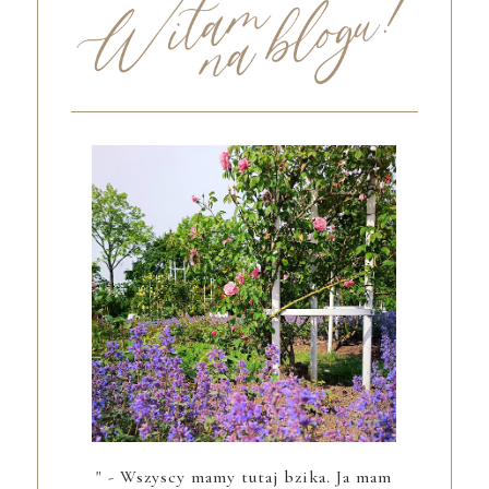
" - Wszyscy mamy tutaj bzika. Ja mam