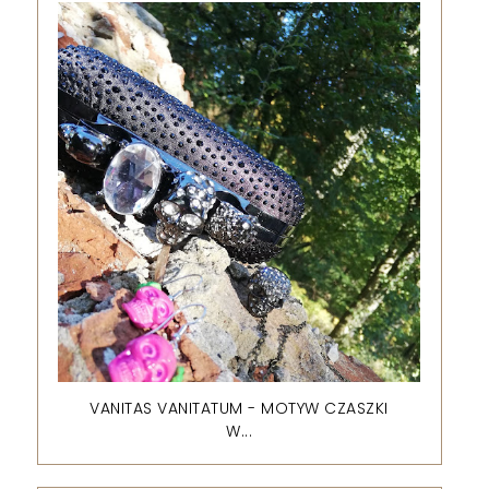
VANITAS VANITATUM - MOTYW CZASZKI
W...