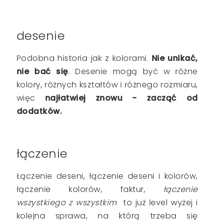
desenie
Podobna historia jak z kolorami.
Nie unikać,
nie bać się
. Desenie mogą być w różne
kolory, różnych kształtów i różnego rozmiaru,
więc
najłatwiej znowu - zacząć od
dodatków.
łączenie
Łączenie deseni, łączenie deseni i kolorów,
łączenie kolorów, faktur,
łączenie
wszystkiego z wszystkim
to już level wyżej i
kolejna sprawa, na którą trzeba się