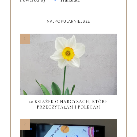
NAJPOPULARNIEJSZE
20 KSIĄŻEK O NARCYZACH, KTÓRE
PRZECZYTAŁAM I POLECAM