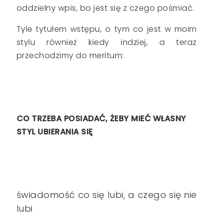
oddzielny wpis, bo jest się z czego pośmiać.
Tyle tytułem wstępu, o tym co jest w moim
stylu również kiedy indziej, a teraz
przechodzimy do meritum:
CO TRZEBA POSIADAĆ, ŻEBY MIEĆ WŁASNY
STYL UBIERANIA SIĘ
świadomość co się lubi, a czego się nie
lubi