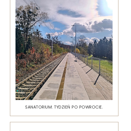
SANATORIUM: TYDZIEŃ PO POWROCIE.