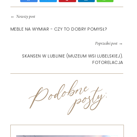
←
Nowszy post
MEBLE NA WYMIAR - CZY TO DOBRY POMYSŁ?
→
Poprzedni post
SKANSEN W LUBLINIE (MUZEUM WSI LUBELSKIEJ).
FOTORELACJA