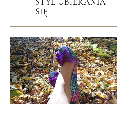
STYL UBIERANIA
SIĘ