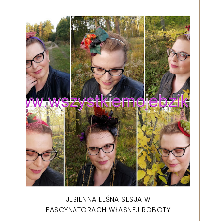
JESIENNA LEŚNA SESJA W
FASCYNATORACH WŁASNEJ ROBOTY