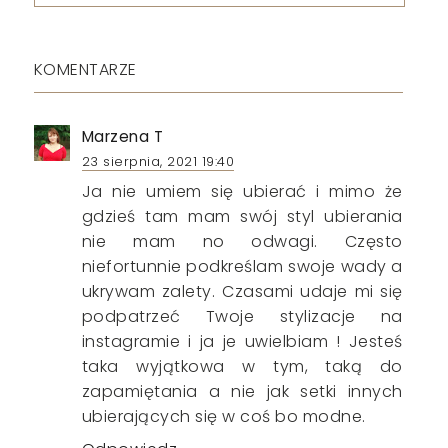
KOMENTARZE
Marzena T
23 sierpnia, 2021 19:40
Ja nie umiem się ubierać i mimo że
gdzieś tam mam swój styl ubierania
nie mam no odwagi. Często
niefortunnie podkreślam swoje wady a
ukrywam zalety. Czasami udaje mi się
podpatrzeć Twoje stylizacje na
instagramie i ja je uwielbiam ! Jesteś
taka wyjątkowa w tym, taką do
zapamiętania a nie jak setki innych
ubierających się w coś bo modne.