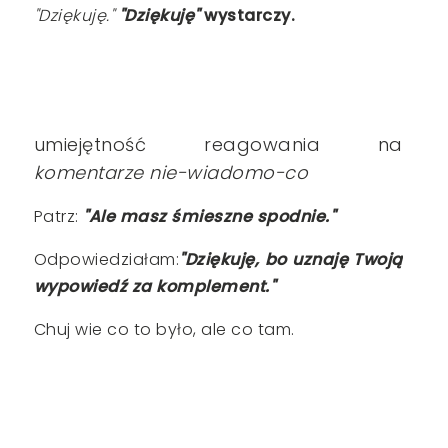
"Dziękuję."
"Dziękuję"
wystarczy.
umiejętność reagowania na
komentarze nie-wiadomo-co
Patrz:
"Ale masz śmieszne spodnie."
Odpowiedziałam:
"Dziękuję, bo uznaję Twoją
wypowiedź za komplement."
Chuj wie co to było, ale co tam.