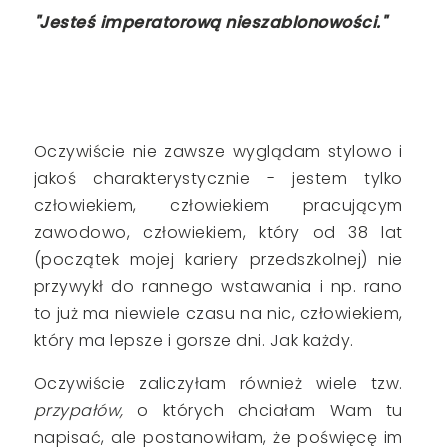
"Jesteś imperatorową nieszablonowości."
Oczywiście nie zawsze wyglądam stylowo i
jakoś charakterystycznie - jestem tylko
człowiekiem, człowiekiem pracującym
zawodowo, człowiekiem, który od 38 lat
(początek mojej kariery przedszkolnej) nie
przywykł do rannego wstawania i np. rano
to już ma niewiele czasu na nic, człowiekiem,
który ma lepsze i gorsze dni. Jak każdy.
Oczywiście zaliczyłam również wiele tzw.
przypałów,
o których chciałam Wam tu
napisać, ale postanowiłam, że poświęcę im