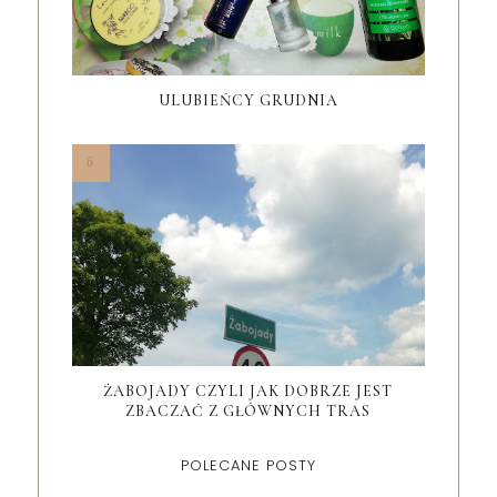
ULUBIEŃCY GRUDNIA
ŻABOJADY CZYLI JAK DOBRZE JEST
ZBACZAĆ Z GŁÓWNYCH TRAS
POLECANE POSTY