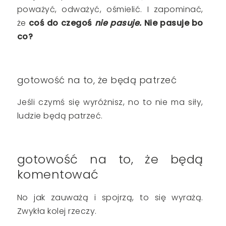
poważyć, odważyć, ośmielić. I zapominać,
że
coś do czegoś
nie pasuje.
Nie pasuje bo
co?
gotowość na to, że będą patrzeć
Jeśli czymś się wyróżnisz, no to nie ma siły,
ludzie będą patrzeć.
gotowość na to, że będą
komentować
No jak zauważą i spojrzą, to się wyrażą.
Zwykła kolej rzeczy.