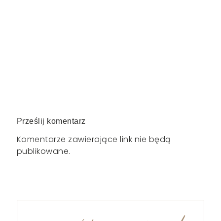
Prześlij komentarz
Komentarze zawierające link nie będą
publikowane.