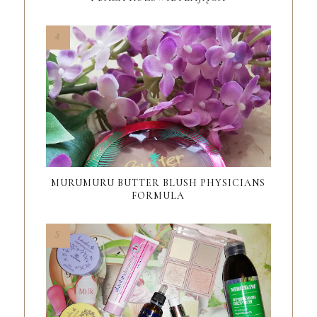
MURUMURU BUTTER BLUSH PHYSICIANS
FORMULA