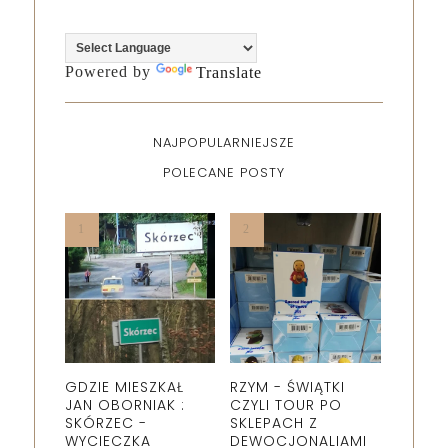
Powered by
Translate
NAJPOPULARNIEJSZE
POLECANE POSTY
GDZIE MIESZKAŁ
RZYM - ŚWIĄTKI
JAN OBORNIAK :
CZYLI TOUR PO
SKÓRZEC -
SKLEPACH Z
WYCIECZKA
DEWOCJONALIAMI