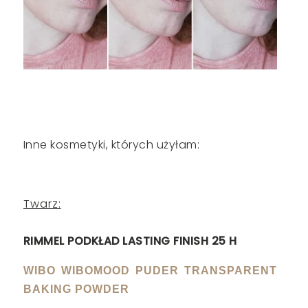
Inne kosmetyki, których użyłam:
Twarz:
RIMMEL PODKŁAD LASTING FINISH 25 H
WIBO WIBOMOOD PUDER TRANSPARENT
BAKING POWDER