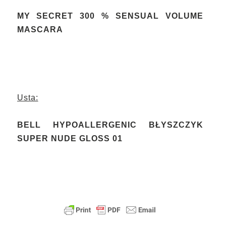
MY SECRET 300 % SENSUAL VOLUME
MASCARA
Usta:
BELL HYPOALLERGENIC BŁYSZCZYK
SUPER NUDE GLOSS 01