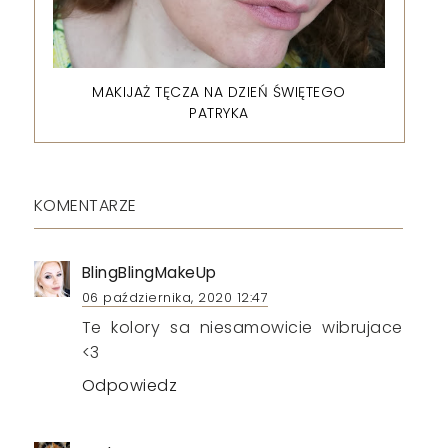
MAKIJAŻ TĘCZA NA DZIEŃ ŚWIĘTEGO
PATRYKA
KOMENTARZE
BlingBlingMakeUp
06 października, 2020 12:47
Te kolory sa niesamowicie wibrujace
<3
Odpowiedz