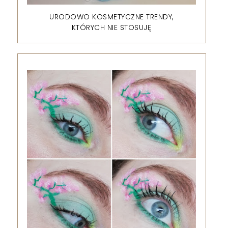
URODOWO KOSMETYCZNE TRENDY,
KTÓRYCH NIE STOSUJĘ