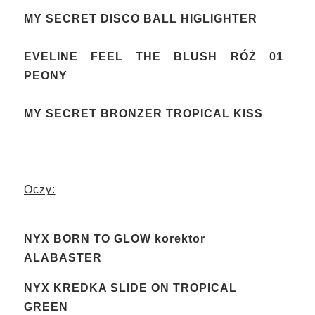
MY SECRET DISCO BALL HIGLIGHTER
EVELINE FEEL THE BLUSH RÓŻ 01
PEONY
MY SECRET BRONZER TROPICAL KISS
Oczy:
NYX BORN TO GLOW korektor
ALABASTER
NYX KREDKA SLIDE ON TROPICAL
GREEN