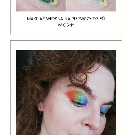
MAKIJAŻ WIOSNA NA PIERWSZY DZIEŃ
WIOSNY