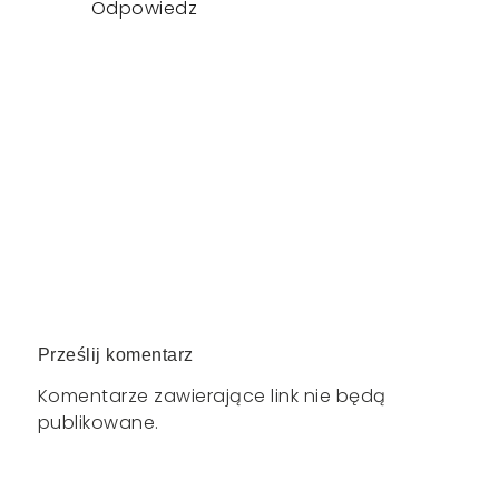
Odpowiedz
Prześlij komentarz
Komentarze zawierające link nie będą
publikowane.