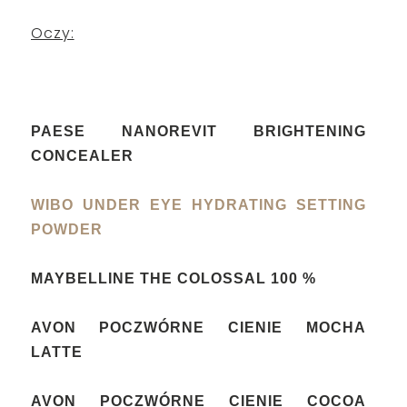
Oczy:
PAESE NANOREVIT BRIGHTENING
CONCEALER
WIBO UNDER EYE HYDRATING SETTING
POWDER
MAYBELLINE THE COLOSSAL 100 %
AVON POCZWÓRNE CIENIE
MOCHA
LATTE
AVON POCZWÓRNE CIENIE COCOA