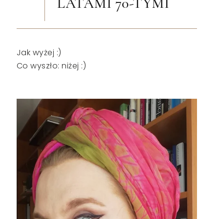
LATAMI 70-TYMI
Jak wyżej :)
Co wyszło: niżej :)