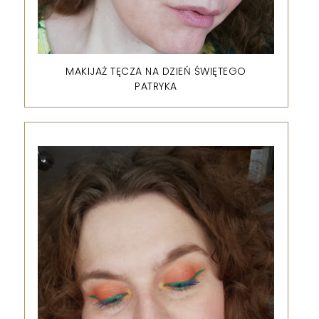
MAKIJAŻ TĘCZA NA DZIEŃ ŚWIĘTEGO
PATRYKA