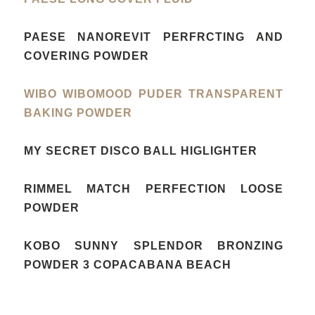
PAESE NANOREVIT PERFRCTING AND
COVERING POWDER
WIBO WIBOMOOD PUDER TRANSPARENT
BAKING POWDER
MY SECRET DISCO BALL HIGLIGHTER
RIMMEL MATCH PERFECTION LOOSE
POWDER
KOBO SUNNY SPLENDOR BRONZING
POWDER 3 COPACABANA BEACH