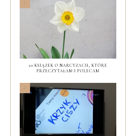
20 KSIĄŻEK O NARCYZACH, KTÓRE
PRZECZYTAŁAM I POLECAM