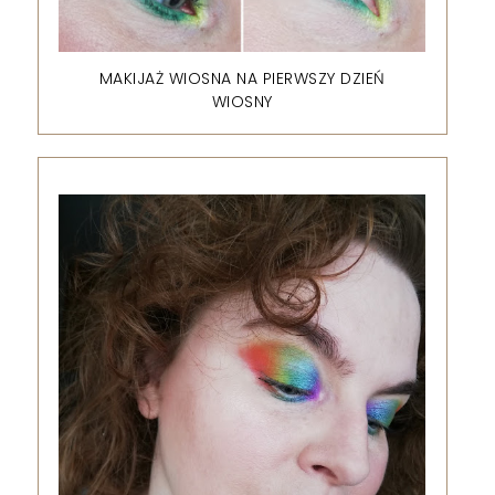
MAKIJAŻ WIOSNA NA PIERWSZY DZIEŃ
WIOSNY