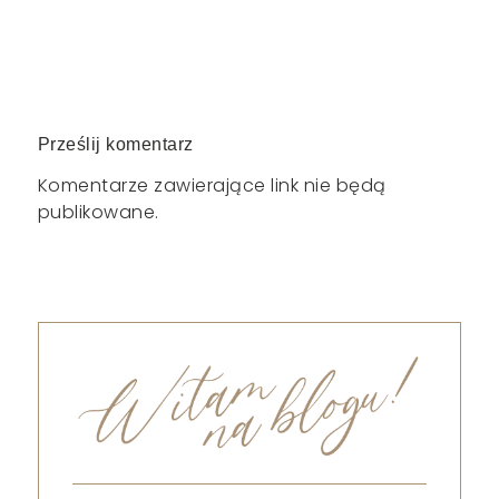
Prześlij komentarz
Komentarze zawierające link nie będą
publikowane.