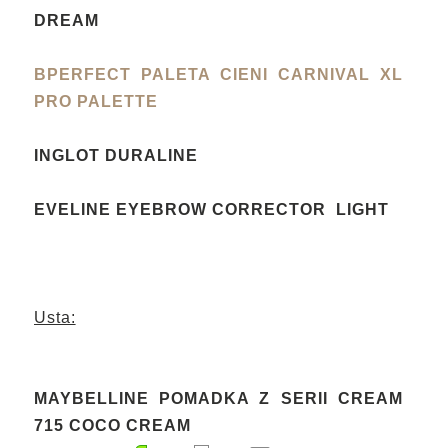
DREAM
BPERFECT PALETA CIENI CARNIVAL XL
PRO PALETTE
INGLOT DURALINE
EVELINE EYEBROW CORRECTOR LIGHT
Usta:
MAYBELLINE POMADKA Z SERII CREAM
715 COCO CREAM