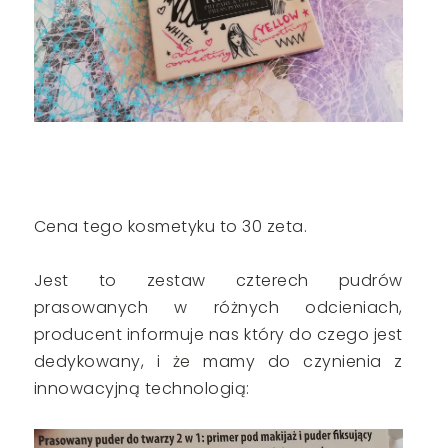
Cena tego kosmetyku to 30 zeta.
Jest to zestaw czterech pudrów
prasowanych w różnych odcieniach,
producent informuje nas który do czego jest
dedykowany, i że mamy do czynienia z
innowacyjną technologią: