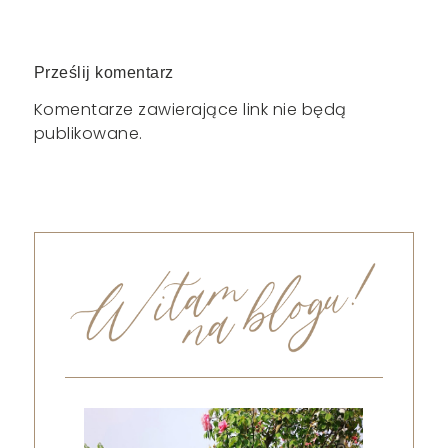
Prześlij komentarz
Komentarze zawierające link nie będą
publikowane.