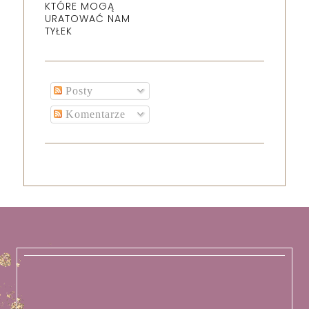
KTÓRE MOGĄ
URATOWAĆ NAM
TYŁEK
Posty
Komentarze