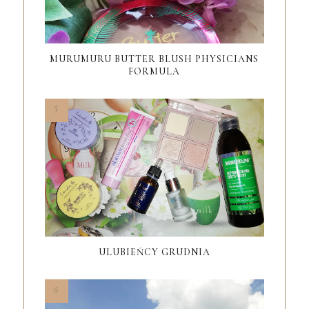
MURUMURU BUTTER BLUSH PHYSICIANS
FORMULA
ULUBIEŃCY GRUDNIA