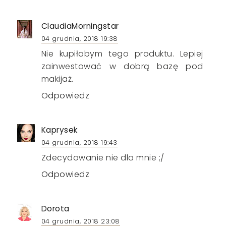
ClaudiaMorningstar
04 grudnia, 2018 19:38
Nie kupiłabym tego produktu. Lepiej
zainwestować w dobrą bazę pod
makijaż.
Odpowiedz
Kaprysek
04 grudnia, 2018 19:43
Zdecydowanie nie dla mnie ;/
Odpowiedz
Dorota
04 grudnia, 2018 23:08