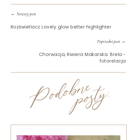
←
Nowszy post
Rozświetlacz Lovely glow better highlighter
→
Poprzedni post
Chorwacja, Riwiera Makarska: Brela -
fotorelacja