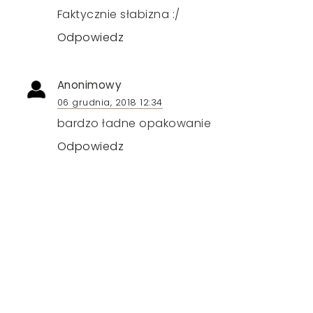
Faktycznie słabizna :/
Odpowiedz
Anonimowy
06 grudnia, 2018 12:34
bardzo ładne opakowanie
Odpowiedz