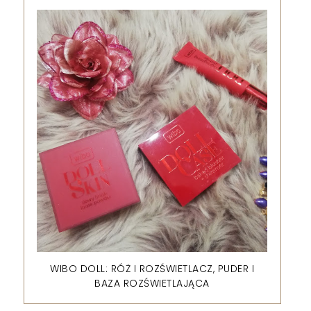
WIBO DOLL: RÓŻ I ROZŚWIETLACZ, PUDER I
BAZA ROZŚWIETLAJĄCA