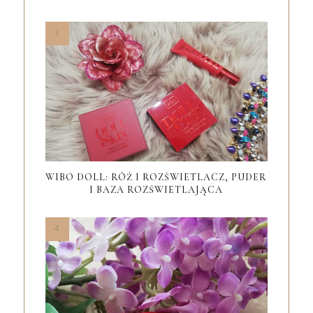
WIBO DOLL: RÓŻ I ROZŚWIETLACZ, PUDER
I BAZA ROZŚWIETLAJĄCA