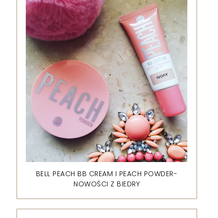
BELL PEACH BB CREAM I PEACH POWDER-
NOWOŚCI Z BIEDRY