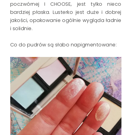
poczwórnej I CHOOSE, jest tylko nieco
bardziej płaska. Lusterko jest duże i dobrej
jakości, opakowanie ogólnie wygląda ładnie
i solidnie.
Co do pudrów są słabo napigmentowane: