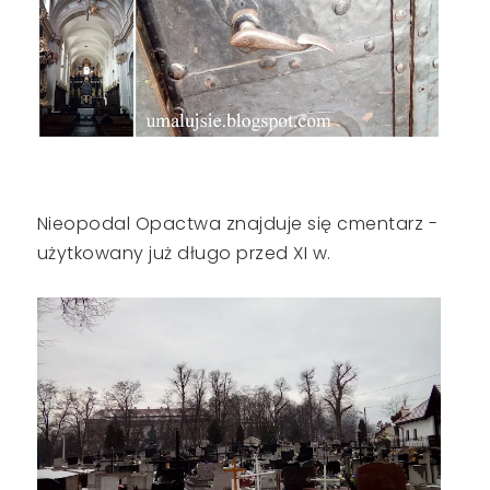
Nieopodal Opactwa znajduje się cmentarz -
użytkowany już długo przed XI w.