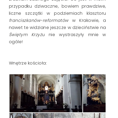
przypadku dziwaczne, bowiem prawdziwe,
liczne szczątki w podziemiach klasztoru
franciszkanów-reformatów
w Krakowie, a
nawet te widziane jeszcze w dzieciństwie na
Świętym Krzyżu
nie wystraszyły mnie w
ogóle!
Wnętrze kościoła: