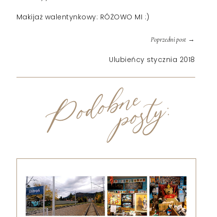
Makijaż walentynkowy: RÓŻOWO MI :)
→
Poprzedni post
Ulubieńcy stycznia 2018