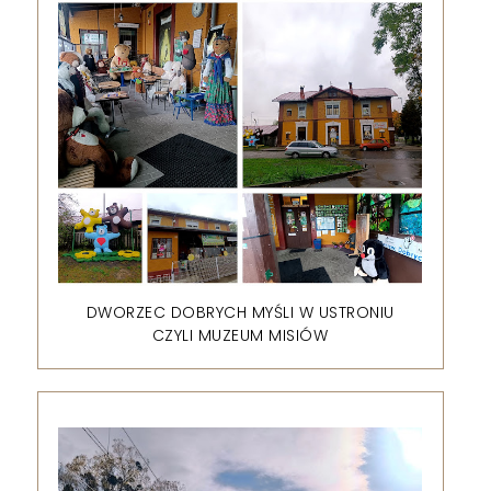
DWORZEC DOBRYCH MYŚLI W USTRONIU
CZYLI MUZEUM MISIÓW