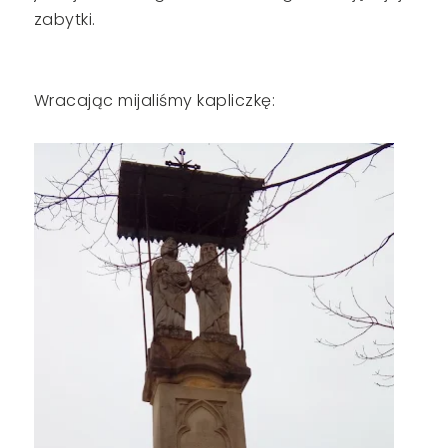
zabytki.
Wracając mijaliśmy kapliczkę: