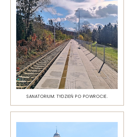
SANATORIUM: TYDZIEŃ PO POWROCIE.