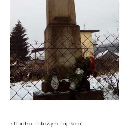
z bardzo ciekawym napisem: