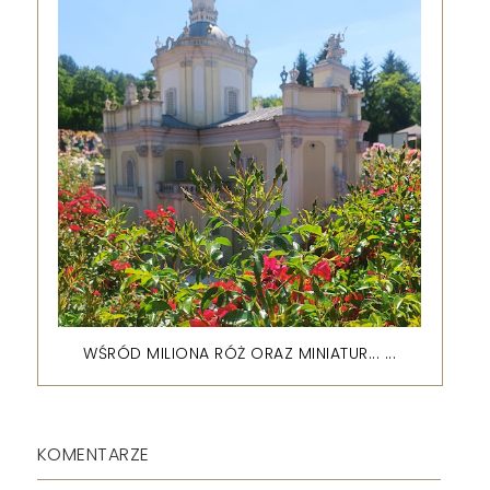
WŚRÓD MILIONA RÓŻ ORAZ MINIATUR... ...
KOMENTARZE