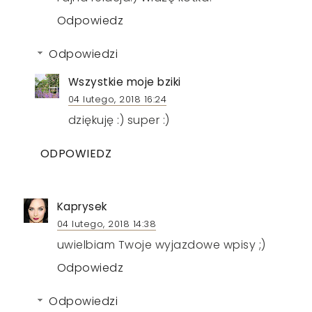
Odpowiedz
Odpowiedzi
Wszystkie moje bziki
04 lutego, 2018 16:24
dziękuję :) super :)
ODPOWIEDZ
Kaprysek
04 lutego, 2018 14:38
uwielbiam Twoje wyjazdowe wpisy ;)
Odpowiedz
Odpowiedzi