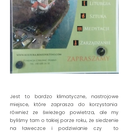
Jest to bardzo klimatyczne, nastrojowe
miejsce, które zaprasza do korzystania
również ze świeżego powietrza, ale my
byliśmy tam o takiej porze roku, że siedzenie
na ławeczce i podziwianie czy to