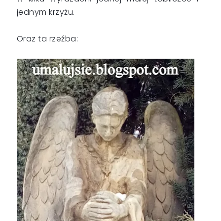
jednym krzyżu.
Oraz ta rzeźba: