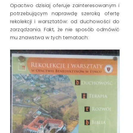
Opactwo dzisiaj oferuje zainteresowanym i
potrzebującym naprawdę szeroką ofertę
rekolekcji i warsztatów: od duchowości do
zarządzania. Fakt, że nie sposób odmówić
mu znawstwa w tych tematach: