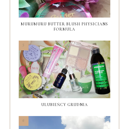
MURUMURU BUTTER BLUSH PHYSICIANS
FORMULA
ULUBIEŃCY GRUDNIA