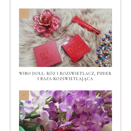
WIBO DOLL: RÓŻ I ROZŚWIETLACZ, PUDER
I BAZA ROZŚWIETLAJĄCA