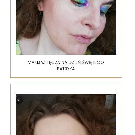
MAKIJAŻ TĘCZA NA DZIEŃ ŚWIĘTEGO
PATRYKA