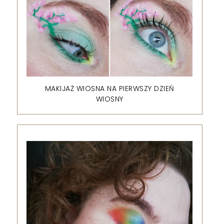
MAKIJAŻ WIOSNA NA PIERWSZY DZIEŃ
WIOSNY