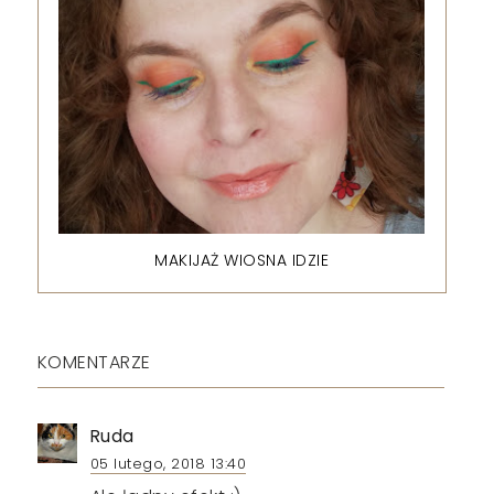
MAKIJAŻ WIOSNA IDZIE
KOMENTARZE
Ruda
05 lutego, 2018 13:40