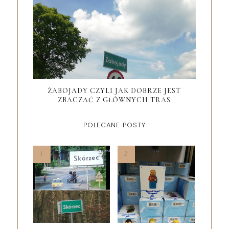
ŻABOJADY CZYLI JAK DOBRZE JEST
ZBACZAĆ Z GŁÓWNYCH TRAS
POLECANE POSTY