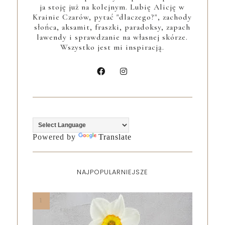
ja stoję już na kolejnym. Lubię Alicję w
Krainie Czarów, pytać "dlaczego?", zachody
słońca, aksamit, fraszki, paradoksy, zapach
lawendy i sprawdzanie na własnej skórze.
Wszystko jest mi inspiracją.
Powered by
Translate
NAJPOPULARNIEJSZE