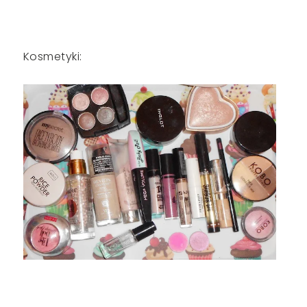
Kosmetyki: