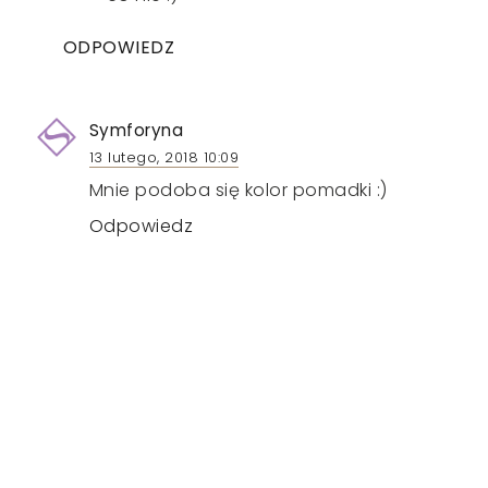
ODPOWIEDZ
Symforyna
13 lutego, 2018 10:09
Mnie podoba się kolor pomadki :)
Odpowiedz