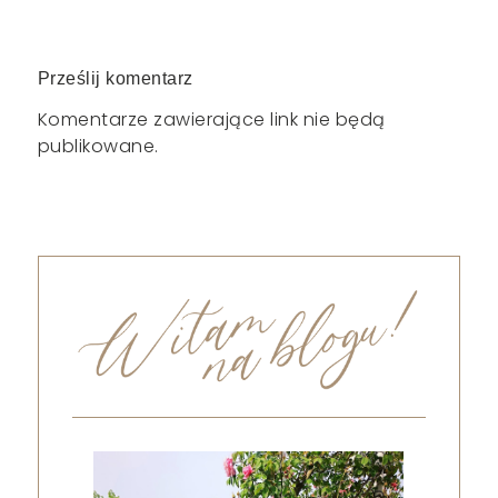
Prześlij komentarz
Komentarze zawierające link nie będą
publikowane.