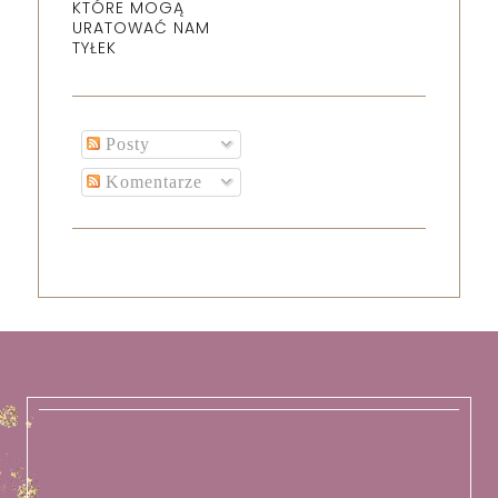
KTÓRE MOGĄ
URATOWAĆ NAM
TYŁEK
Posty
Komentarze