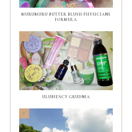
MURUMURU BUTTER BLUSH PHYSICIANS
FORMULA
ULUBIEŃCY GRUDNIA