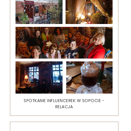
SPOTKANIE INFLUENCEREK W SOPOCIE -
RELACJA