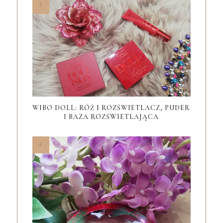
WIBO DOLL: RÓŻ I ROZŚWIETLACZ, PUDER
I BAZA ROZŚWIETLAJĄCA