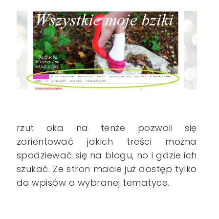
rzut oka na tenże pozwoli się
zorientować jakich treści można
spodziewać się na blogu, no i gdzie ich
szukać. Ze stron macie już dostęp tylko
do wpisów o wybranej tematyce.