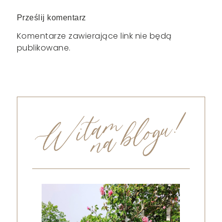
Prześlij komentarz
Komentarze zawierające link nie będą
publikowane.