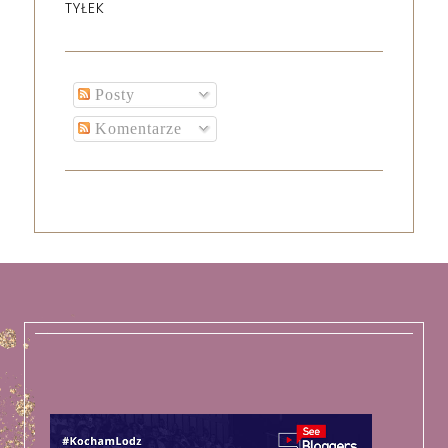
TYŁEK
Posty
Komentarze