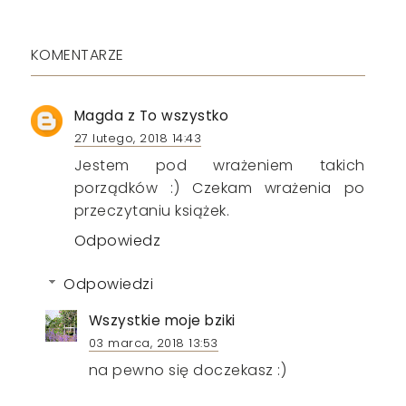
KOMENTARZE
Magda z To wszystko
27 lutego, 2018 14:43
Jestem pod wrażeniem takich
porządków :) Czekam wrażenia po
przeczytaniu książek.
Odpowiedz
Odpowiedzi
Wszystkie moje bziki
03 marca, 2018 13:53
na pewno się doczekasz :)