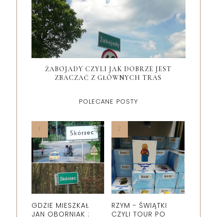
ŻABOJADY CZYLI JAK DOBRZE JEST
ZBACZAĆ Z GŁÓWNYCH TRAS
POLECANE POSTY
GDZIE MIESZKAŁ
RZYM - ŚWIĄTKI
JAN OBORNIAK :
CZYLI TOUR PO