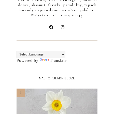
słońca, aksamit, fraszki, paradoksy, zapach
lawendy i sprawdzanie na własnej skórze.
Wszystko jest mi inspiracją.
Powered by
Translate
NAJPOPULARNIEJSZE