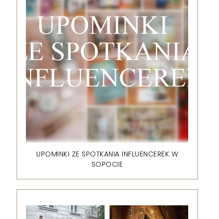
UPOMINKI ZE SPOTKANIA INFLUENCEREK W
SOPOCIE