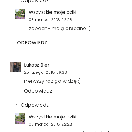
Odpowiedzi
Wszystkie moje bziki
03 marca, 2018 22:28
zapachy mają obłędne :)
ODPOWIEDZ
Łukasz Bier
25 lutego, 2018 09:33
Pierwszy raz go widzę :)
Odpowiedz
Odpowiedzi
Wszystkie moje bziki
03 marca, 2018 22:28