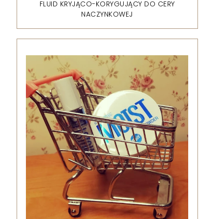
FLUID KRYJĄCO-KORYGUJĄCY DO CERY
NACZYNKOWEJ