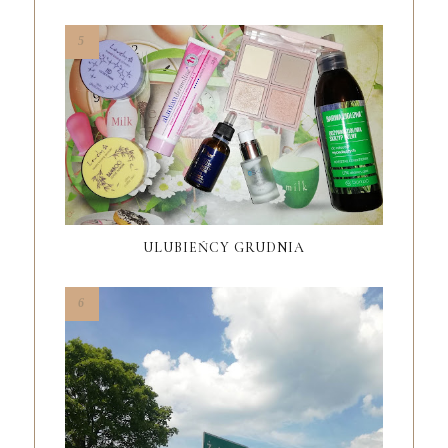
ULUBIEŃCY GRUDNIA