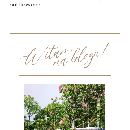
publikowane.