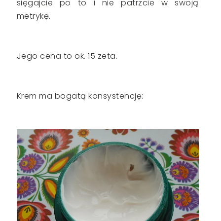
sięgajcie po to i nie patrzcie w swoją
metrykę.
Jego cena to ok. 15 zeta.
Krem ma bogatą konsystencję: