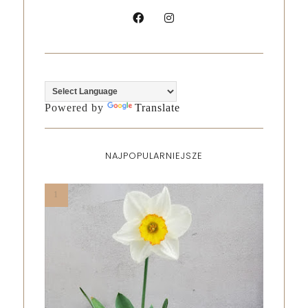
Powered by
Translate
NAJPOPULARNIEJSZE