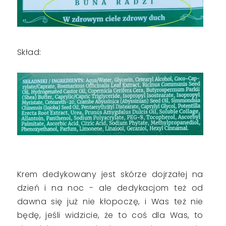
Skład:
Krem dedykowany jest skórze dojrzałej na
dzień i na noc - ale dedykacjom też od
dawna się już nie kłopoczę, i Was też nie
będę, jeśli widzicie, że to coś dla Was, to