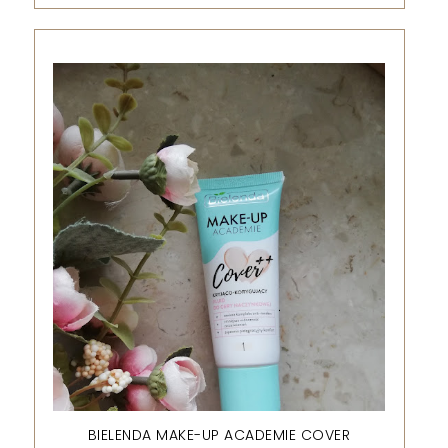
BIELENDA MAKE-UP ACADEMIE COVER