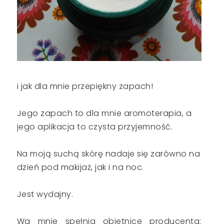
i jak dla mnie przepiękny zapach!
Jego zapach to dla mnie aromoterapia, a
jego aplikacja to czysta przyjemność.
Na moją suchą skórę nadaje się zarówno na
dzień pod makijaż, jak i na noc.
Jest wydajny.
Wg mnie spełnia obietnice producenta: