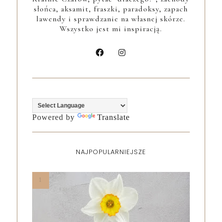
słońca, aksamit, fraszki, paradoksy, zapach
lawendy i sprawdzanie na własnej skórze.
Wszystko jest mi inspiracją.
Powered by
Translate
NAJPOPULARNIEJSZE