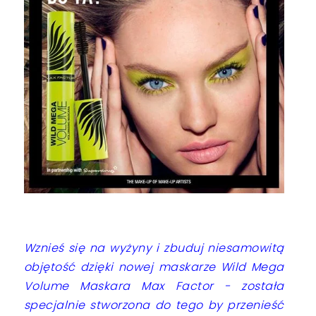
Wznieś się na wyżyny i zbuduj niesamowitą
objętość dzięki nowej maskarze Wild Mega
Volume Maskara Max Factor - została
specjalnie stworzona do tego by przenieść