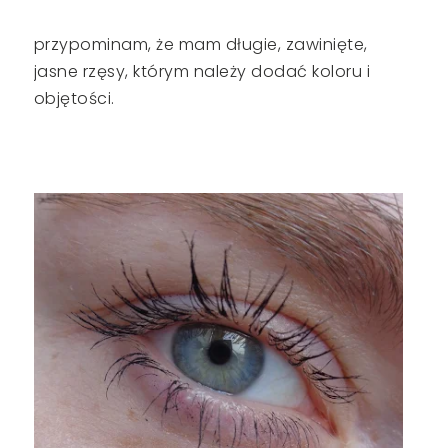
przypominam, że mam długie, zawinięte,
jasne rzęsy, którym należy dodać koloru i
objętości.