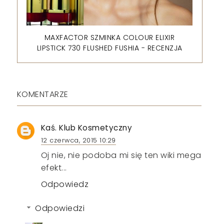
MAXFACTOR SZMINKA COLOUR ELIXIR
LIPSTICK 730 FLUSHED FUSHIA - RECENZJA
KOMENTARZE
Kaś. Klub Kosmetyczny
12 czerwca, 2015 10:29
Oj nie, nie podoba mi się ten wiki mega
efekt...
Odpowiedz
Odpowiedzi