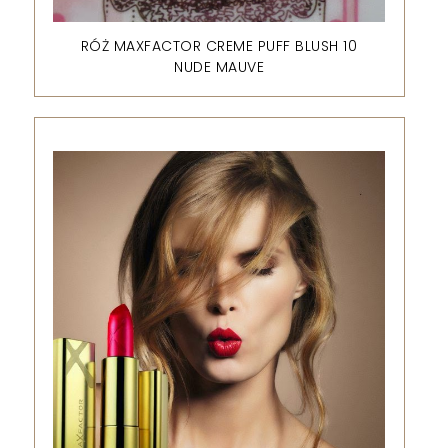
RÓŻ MAXFACTOR CREME PUFF BLUSH 10
NUDE MAUVE