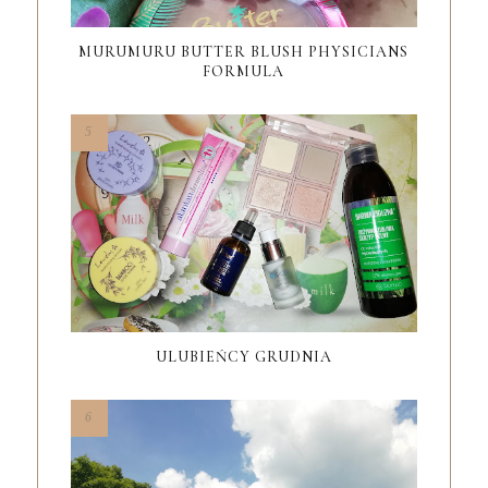
MURUMURU BUTTER BLUSH PHYSICIANS
FORMULA
ULUBIEŃCY GRUDNIA