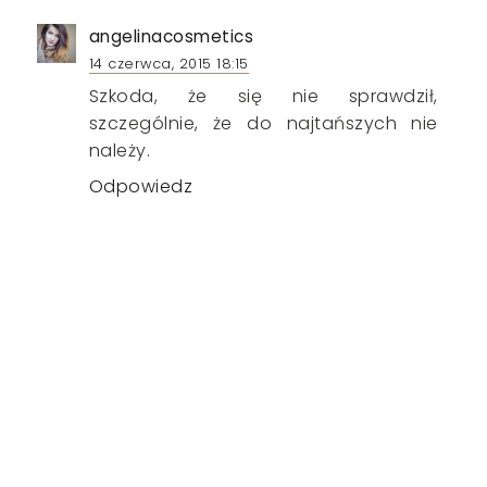
angelinacosmetics
14 czerwca, 2015 18:15
Szkoda, że się nie sprawdził,
szczególnie, że do najtańszych nie
należy.
Odpowiedz