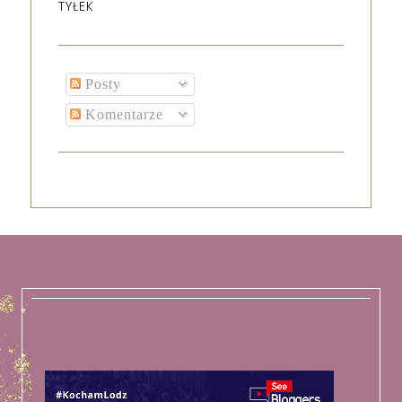
TYŁEK
Posty
Komentarze