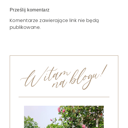
Prześlij komentarz
Komentarze zawierające link nie będą
publikowane.