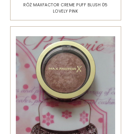
RÓŻ MAXFACTOR CREME PUFF BLUSH 05
LOVELY PINK