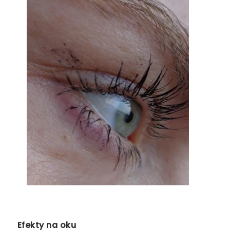
Efekty na oku