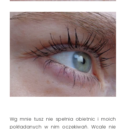
Wg mnie tusz nie spełnia obietnic i moich
pokładanych w nim oczekiwań. Wcale nie