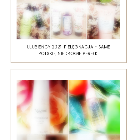
ULUBIEŃCY 2021: PIELĘGNACJA - SAME
POLSKIE, NIEDROGIE PEREŁKI