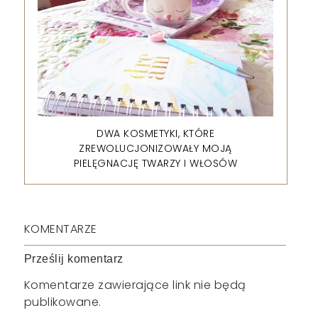
DWA KOSMETYKI, KTÓRE
ZREWOLUCJONIZOWAŁY MOJĄ
PIELĘGNACJĘ TWARZY I WŁOSÓW
KOMENTARZE
Prześlij komentarz
Komentarze zawierające link nie będą
publikowane.