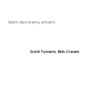
Mam dwa kremy emami:
Gold Tumeric Skin Cream