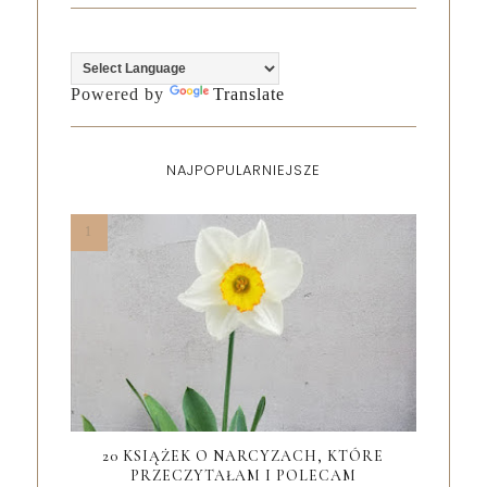
Powered by
Translate
NAJPOPULARNIEJSZE
20 KSIĄŻEK O NARCYZACH, KTÓRE
PRZECZYTAŁAM I POLECAM