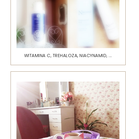
WITAMINA C, TREHALOZA, NIACYNAMID, ...