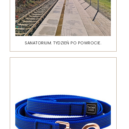
SANATORIUM: TYDZIEŃ PO POWROCIE.