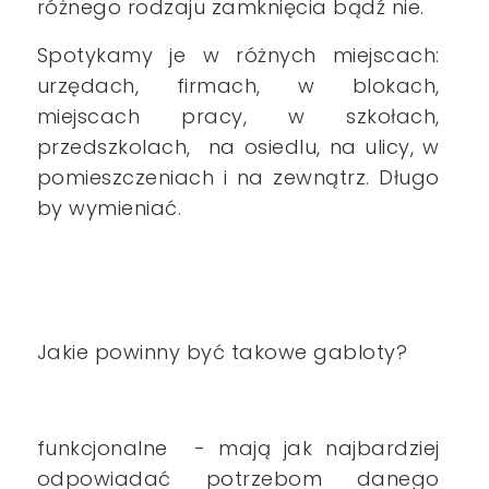
różnego rodzaju zamknięcia bądź nie.
Spotykamy je w różnych miejscach:
urzędach, firmach, w blokach,
miejscach pracy, w szkołach,
przedszkolach, na osiedlu, na ulicy, w
pomieszczeniach i na zewnątrz. Długo
by wymieniać.
Jakie powinny być takowe gabloty?
funkcjonalne - mają jak najbardziej
odpowiadać potrzebom danego