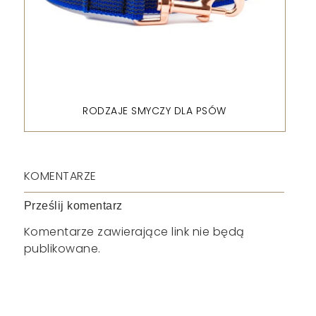
RODZAJE SMYCZY DLA PSÓW
KOMENTARZE
Prześlij komentarz
Komentarze zawierające link nie będą
publikowane.