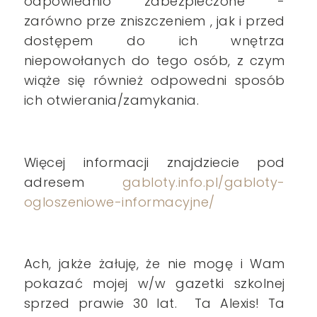
odpowiednio zabezpieczone -
zarówno prze zniszczeniem , jak i przed
dostępem do ich wnętrza
niepowołanych do tego osób, z czym
wiąże się również odpowedni sposób
ich otwierania/zamykania.
Więcej informacji znajdziecie pod
adresem
gabloty.info.pl/gabloty-
ogloszeniowe-informacyjne/
Ach, jakże żałuję, że nie mogę i Wam
pokazać mojej w/w gazetki szkolnej
sprzed prawie 30 lat. Ta Alexis! Ta