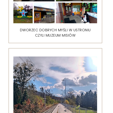
DWORZEC DOBRYCH MYŚLI W USTRONIU
CZYLI MUZEUM MISIÓW