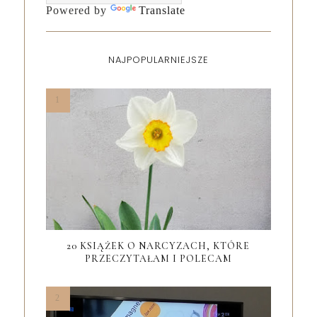
Powered by
Translate
NAJPOPULARNIEJSZE
20 KSIĄŻEK O NARCYZACH, KTÓRE
PRZECZYTAŁAM I POLECAM