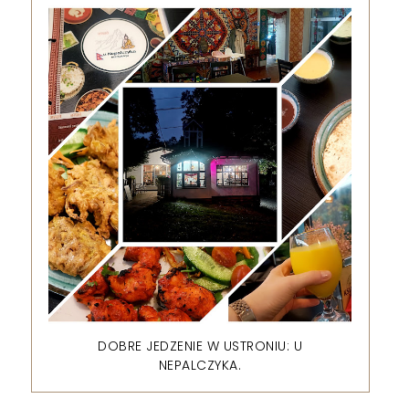
DOBRE JEDZENIE W USTRONIU: U
NEPALCZYKA.