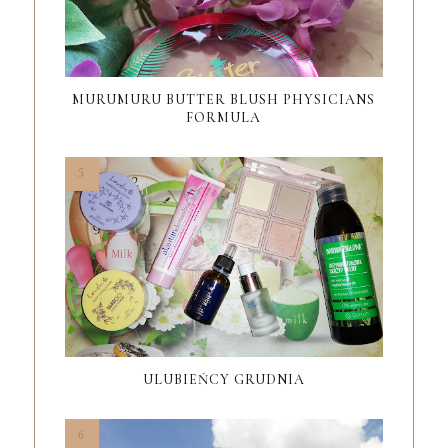
MURUMURU BUTTER BLUSH PHYSICIANS
FORMULA
ULUBIEŃCY GRUDNIA