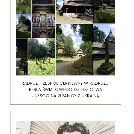
RADRUŻ - ZESPÓŁ CERKIEWNY W RADRUŻU.
PERŁA ŚWIATOWEGO DZIEDZICTWA
UNESCO NA GRANICY Z UKRAINĄ