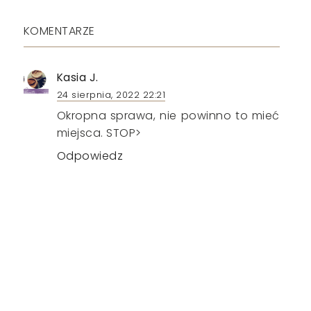
KOMENTARZE
Kasia J.
24 sierpnia, 2022 22:21
Okropna sprawa, nie powinno to mieć
miejsca. STOP>
Odpowiedz