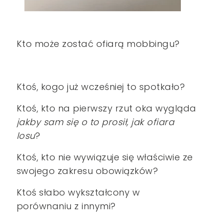
Kto może zostać ofiarą mobbingu?
Ktoś, kogo już wcześniej to spotkało?
Ktoś, kto na pierwszy rzut oka wygląda
jakby sam się o to prosił, jak ofiara
losu
?
Ktoś, kto nie wywiązuje się właściwie ze
swojego zakresu obowiązków?
Ktoś słabo wykształcony w
porównaniu z innymi?