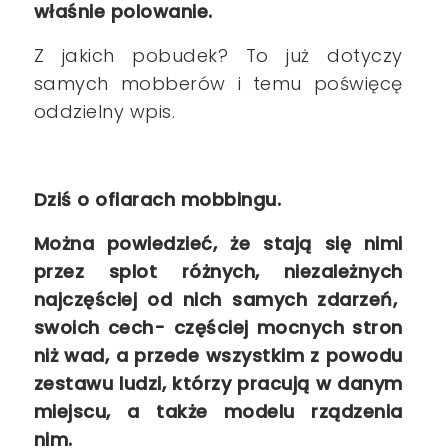
właśnie polowanie.
Z jakich pobudek? To już dotyczy
samych mobberów i temu poświęcę
oddzielny wpis.
Dziś o ofiarach mobbingu.
Można powiedzieć, że stają się nimi
przez splot różnych, niezależnych
najczęściej od nich samych zdarzeń,
swoich cech- częściej mocnych stron
niż wad, a przede wszystkim z powodu
zestawu ludzi, którzy pracują w danym
miejscu, a także modelu rządzenia
nim.