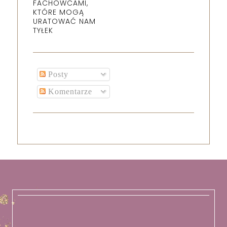
FACHOWCAMI,
KTÓRE MOGĄ
URATOWAĆ NAM
TYŁEK
Posty
Komentarze