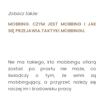
Zobacz także:
MOBBING. CZYM JEST MOBBING I JAK
SIĘ PRZEJAWIA.TAKTYKI MOBBINGU.
Nie ma takiego, kto mobbingu ofiarą
zostać po prostu nie może,
co
świadczy o tym, że winni są
mobbingujący, a przyjrzeć należy się
raczej im i środowisku pracy.