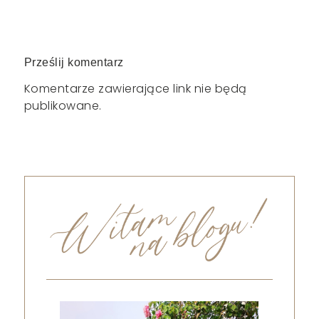
Prześlij komentarz
Komentarze zawierające link nie będą
publikowane.