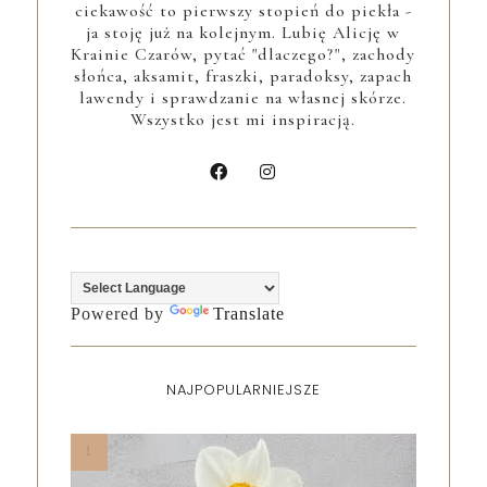
ciekawość to pierwszy stopień do piekła -
ja stoję już na kolejnym. Lubię Alicję w
Krainie Czarów, pytać "dlaczego?", zachody
słońca, aksamit, fraszki, paradoksy, zapach
lawendy i sprawdzanie na własnej skórze.
Wszystko jest mi inspiracją.
Powered by
Translate
NAJPOPULARNIEJSZE