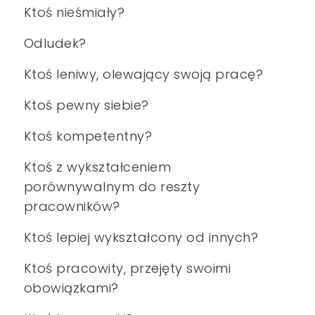
Ktoś nieśmiały?
Odludek?
Ktoś leniwy, olewający swoją pracę?
Ktoś pewny siebie?
Ktoś kompetentny?
Ktoś z wykształceniem
porównywalnym do reszty
pracowników?
Ktoś lepiej wykształcony od innych?
Ktoś pracowity, przejęty swoimi
obowiązkami?