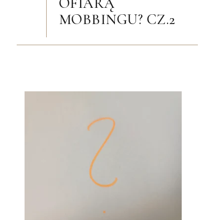
OFIARĄ
MOBBINGU? CZ.2