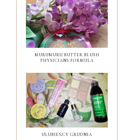
MURUMURU BUTTER BLUSH
PHYSICIANS FORMULA
ULUBIEŃCY GRUDNIA