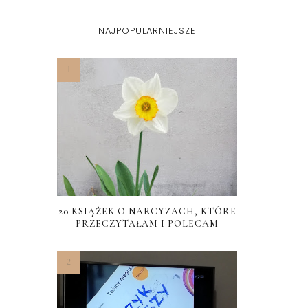
NAJPOPULARNIEJSZE
20 KSIĄŻEK O NARCYZACH, KTÓRE
PRZECZYTAŁAM I POLECAM