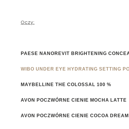
Oczy:
PAESE NANOREVIT BRIGHTENING CONCE
WIBO UNDER EYE HYDRATING SETTING 
MAYBELLINE THE COLOSSAL 100 %
AVON POCZWÓRNE CIENIE
MOCHA LATTE
AVON POCZWÓRNE CIENIE COCOA DREAM