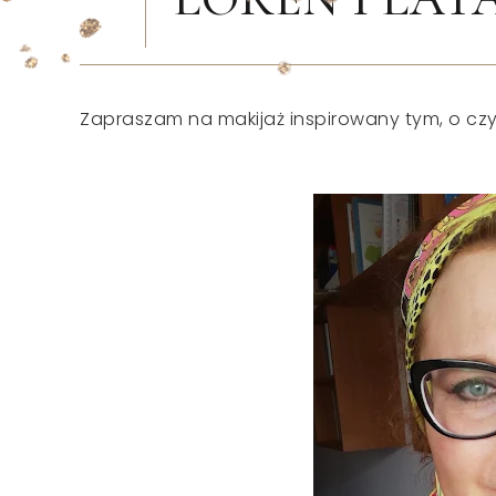
Zapraszam na makijaż inspirowany tym, o czym