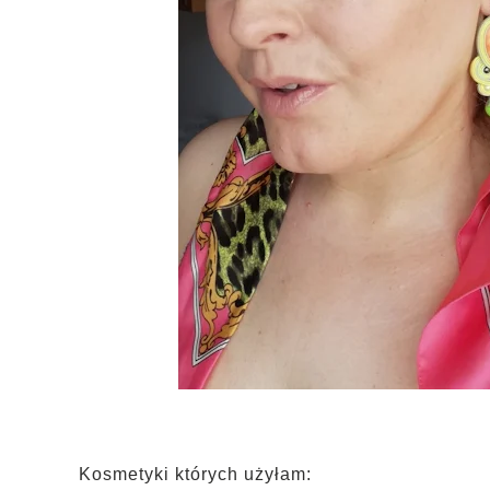
Kosmetyki których użyłam: