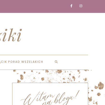
iki
ĄCIK PORAD WSZELAKICH