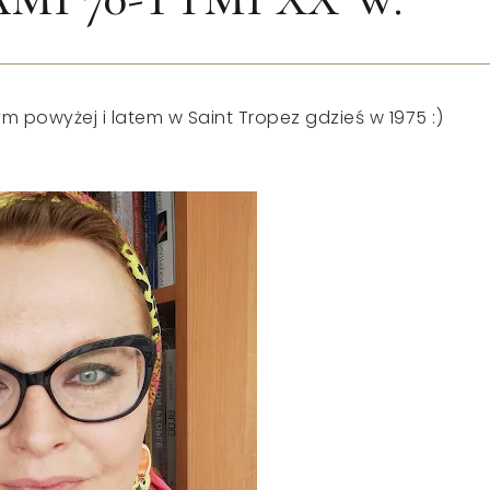
 powyżej i latem w Saint Tropez gdzieś w 1975 :)