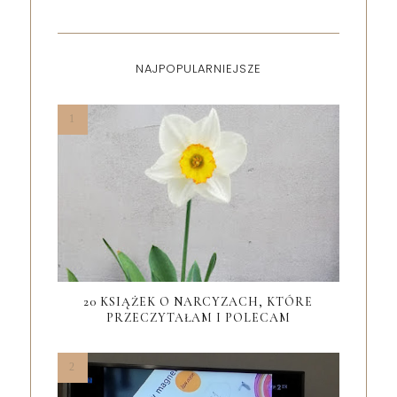
NAJPOPULARNIEJSZE
20 KSIĄŻEK O NARCYZACH, KTÓRE
PRZECZYTAŁAM I POLECAM