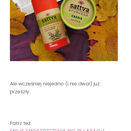
Ale wcześniej niejedno (i nie dwa!) już
przeszły.
Patrz też: