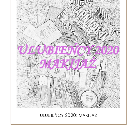
ULUBIEŃCY 2020: MAKIJAŻ