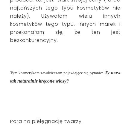
najtańszych tego typu kosmetyków nie
należy). Używałam wielu innych
kosmetyków tego typu, innych marek i
przekonałam się, że ten jest
bezkonkurencyjny.
Ty masz
Tym kosmetykom zawdzięczam pojawiające się pytanie:
tak naturalnie kręcone włosy?
Pora na pielęgnację twarzy.