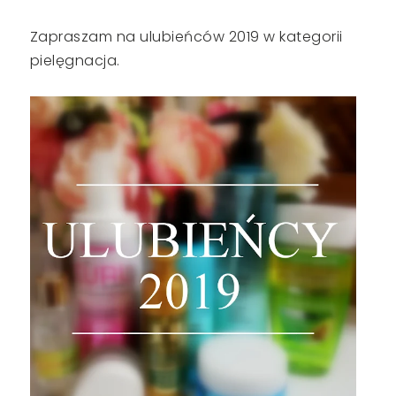
Zapraszam na ulubieńców 2019 w kategorii
pielęgnacja.