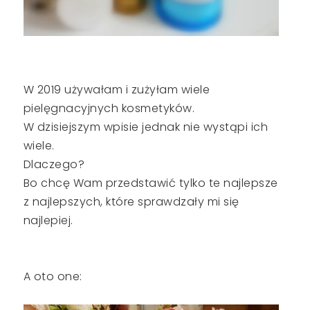
W 2019 używałam i zużyłam wiele
pielęgnacyjnych kosmetyków.
W dzisiejszym wpisie jednak nie wystąpi ich
wiele.
Dlaczego?
Bo chcę Wam przedstawić tylko te najlepsze
z najlepszych, które sprawdzały mi się
najlepiej.
A oto one: