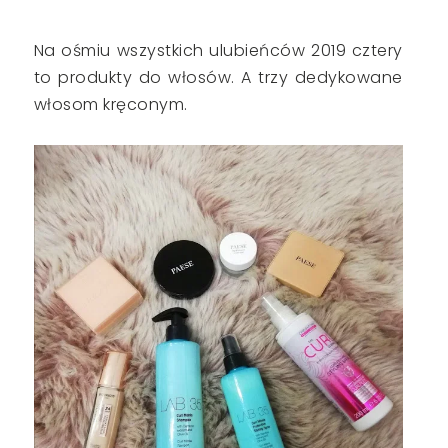
Na ośmiu wszystkich ulubieńców 2019 cztery
to produkty do włosów. A trzy dedykowane
włosom kręconym.