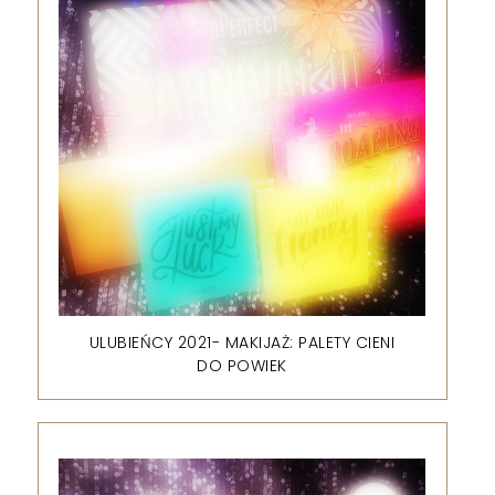
ULUBIEŃCY 2021- MAKIJAŻ: PALETY CIENI
DO POWIEK