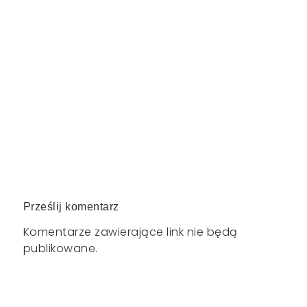
Prześlij komentarz
Komentarze zawierające link nie będą
publikowane.