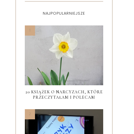
NAJPOPULARNIEJSZE
20 KSIĄŻEK O NARCYZACH, KTÓRE
PRZECZYTAŁAM I POLECAM