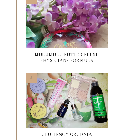
MURUMURU BUTTER BLUSH
PHYSICIANS FORMULA
ULUBIEŃCY GRUDNIA