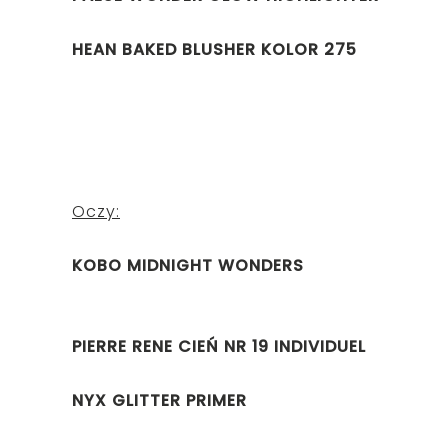
HEAN BAKED BLUSHER KOLOR 275
Oczy:
KOBO MIDNIGHT WONDERS
PIERRE RENE CIEŃ NR 19 INDIVIDUEL
NYX GLITTER PRIMER