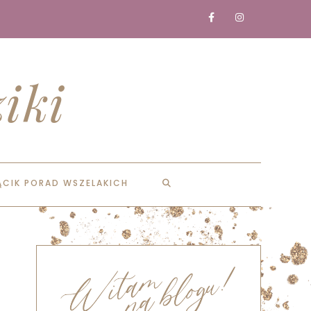
iki
ĄCIK PORAD WSZELAKICH