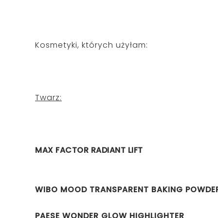
Kosmetyki, których użyłam:
Twarz:
MAX FACTOR RADIANT LIFT
WIBO MOOD TRANSPARENT BAKING POWDE
PAESE WONDER GLOW HIGHLIGHTER