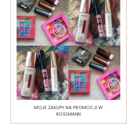
MOJE ZAKUPY NA PROMOCJI W
ROSSMANN