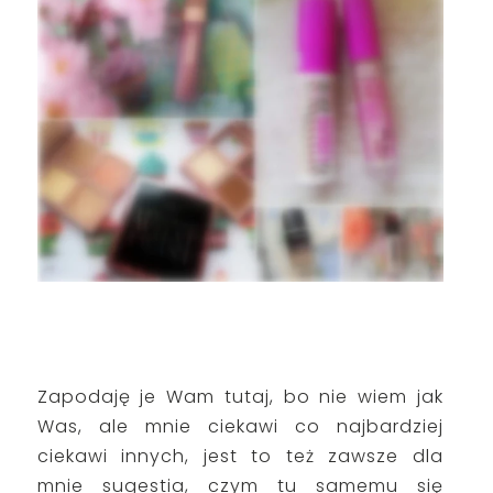
Zapodaję je Wam tutaj, bo nie wiem jak
Was, ale mnie ciekawi co najbardziej
ciekawi innych, jest to też zawsze dla
mnie sugestia, czym tu samemu się