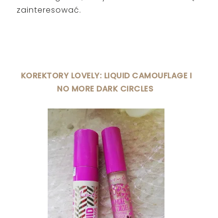
zainteresować.
KOREKTORY LOVELY: LIQUID CAMOUFLAGE I
NO MORE DARK CIRCLES