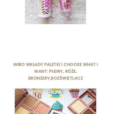
WIBO WKŁADY PALETKI I CHOOSE WHAT I
WANT: PUDRY, RÓŻE,
BRONZERY,ROZŚWIETLACZ