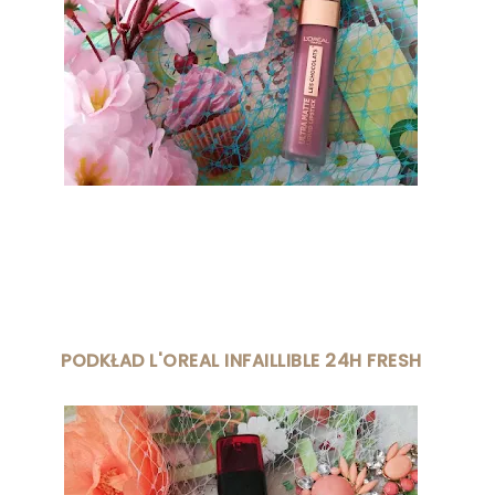
PODKŁAD L'OREAL INFAILLIBLE 24H FRESH