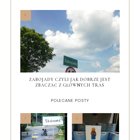
ŻABOJADY CZYLI JAK DOBRZE JEST
ZBACZAĆ Z GŁÓWNYCH TRAS
POLECANE POSTY