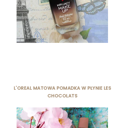
L'OREAL MATOWA POMADKA W PŁYNIE LES
CHOCOLATS