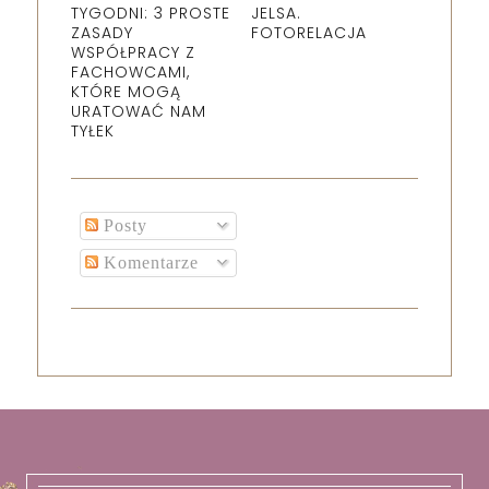
TYGODNI: 3 PROSTE
JELSA.
ZASADY
FOTORELACJA
WSPÓŁPRACY Z
FACHOWCAMI,
KTÓRE MOGĄ
URATOWAĆ NAM
TYŁEK
Posty
Komentarze