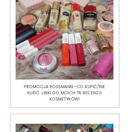
PROMOCJA ROSSMANN -CO KUPIĆ/NIE
KUPIĆ. LINKI DO MOICH 76 RECENZJI
KOSMETYKÓW!