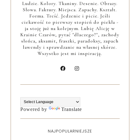
Ludzie. Kolory. Tkaniny. Desenie. Obrazy.
Słowa. Faktury. Miejsca. Zapachy. Kształt.
Forma. Treść. Jedzenie i picie. Jeśli
ciekawość to pierwszy stopień do piekła -
ja stoję już na kolejnym. Lubię Alicję w
Krainie Czarów, pytać "dlaczego?", zachody
słońca, aksamit, fraszki, paradoksy, zapach
lawendy i sprawdzanie na własnej skórze.
Wszystko jest mi inspiracją.
Powered by
Translate
NAJPOPULARNIEJSZE