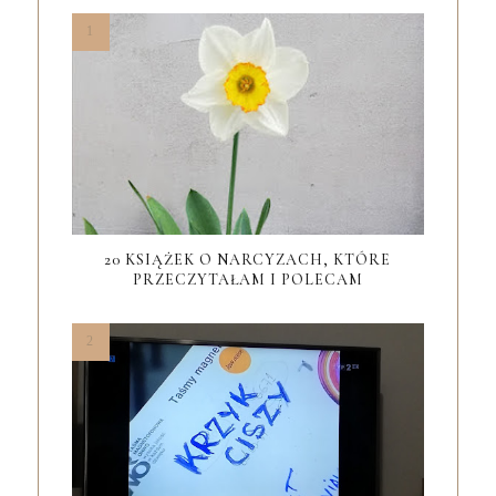
20 KSIĄŻEK O NARCYZACH, KTÓRE
PRZECZYTAŁAM I POLECAM