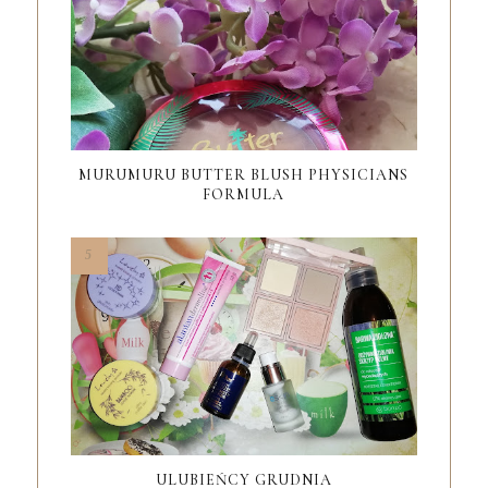
MURUMURU BUTTER BLUSH PHYSICIANS
FORMULA
ULUBIEŃCY GRUDNIA