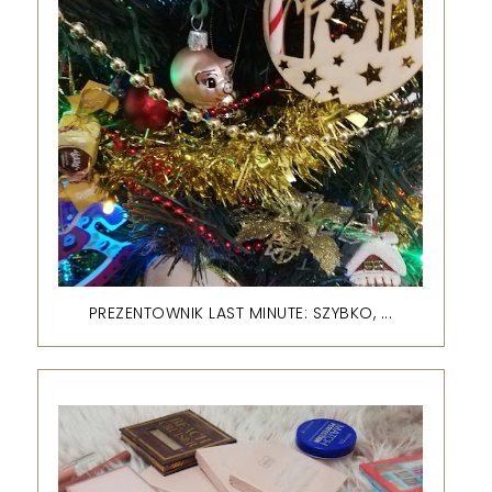
PREZENTOWNIK LAST MINUTE: SZYBKO, ...