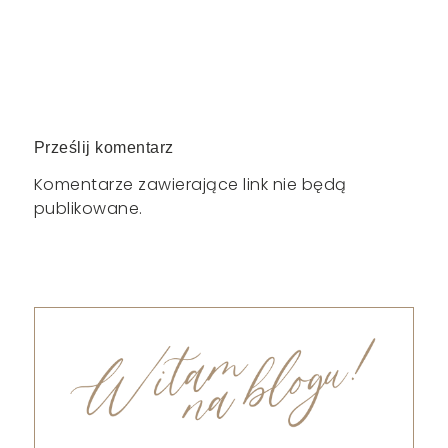
Prześlij komentarz
Komentarze zawierające link nie będą
publikowane.