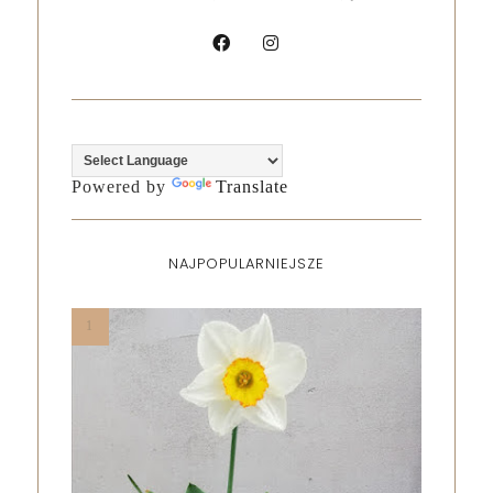
Powered by
Translate
NAJPOPULARNIEJSZE