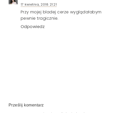
17 kwietnia, 2018 21:21
Przy mojej bladej cerze wyglądałabym
pewnie tragicznie.
Odpowiedz
Prześlij komentarz