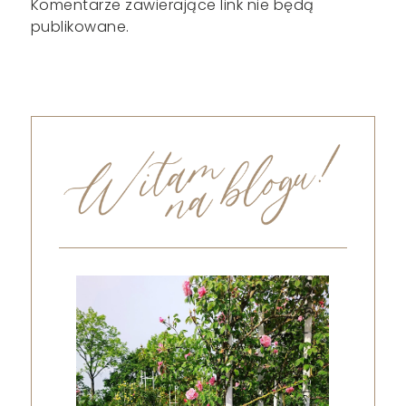
Komentarze zawierające link nie będą
publikowane.