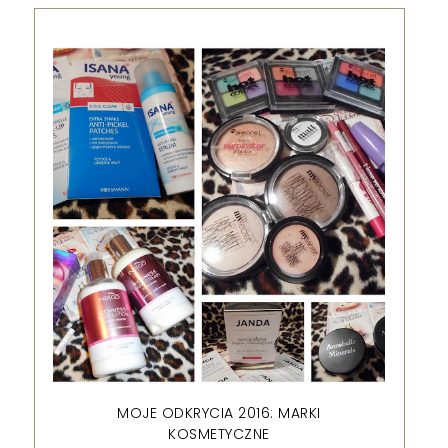
MOJE ODKRYCIA 2016: MARKI
KOSMETYCZNE