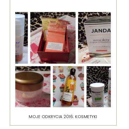
MOJE ODKRYCIA 2016: KOSMETYKI