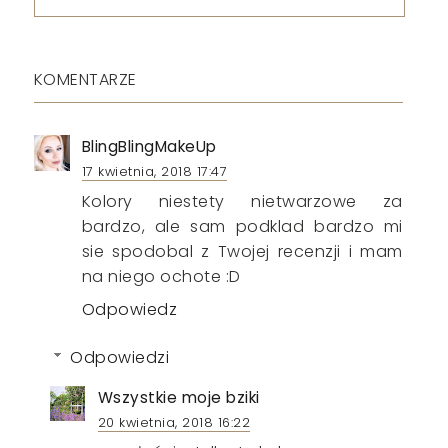
KOMENTARZE
BlingBlingMakeUp
17 kwietnia, 2018 17:47
Kolory niestety nietwarzowe za
bardzo, ale sam podklad bardzo mi
sie spodobal z Twojej recenzji i mam
na niego ochote :D
Odpowiedz
Odpowiedzi
Wszystkie moje bziki
20 kwietnia, 2018 16:22