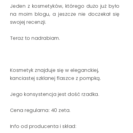
Jeden z kosmetyków, którego dużo już było
na moim blogu, a jeszcze nie doczekał się
swojej recenzji.
Teraz to nadrabiam.
Kosmetyk znajduje się w eleganckiej,
kanciastej szklanej flaszce z pompką.
Jego konsystencja jest dość rzadka.
Cena regularna: 40 zeta.
Info od producenta i skład: