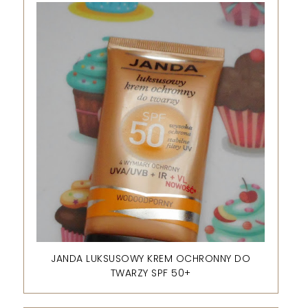
JANDA LUKSUSOWY KREM OCHRONNY DO
TWARZY SPF 50+