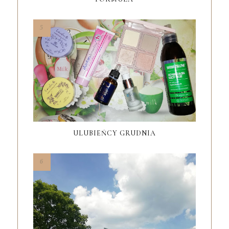
ULUBIEŃCY GRUDNIA