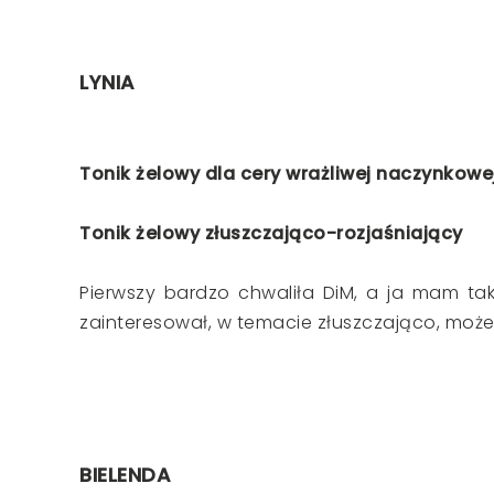
LYNIA
Tonik żelowy dla cery wrażliwej naczynkowe
Tonik żelowy złuszczająco-rozjaśniający
Pierwszy bardzo chwaliła DiM, a ja mam tak
zainteresował, w temacie złuszczająco, może 
BIELENDA