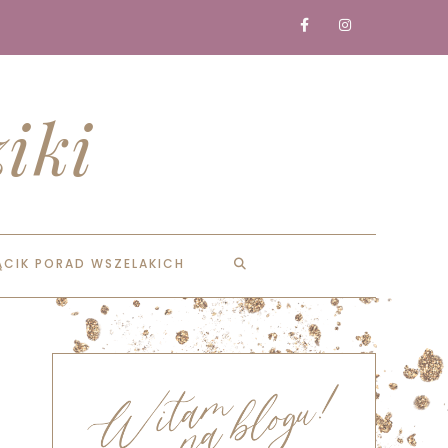
iki
ĄCIK PORAD WSZELAKICH