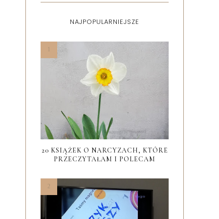
NAJPOPULARNIEJSZE
20 KSIĄŻEK O NARCYZACH, KTÓRE
PRZECZYTAŁAM I POLECAM