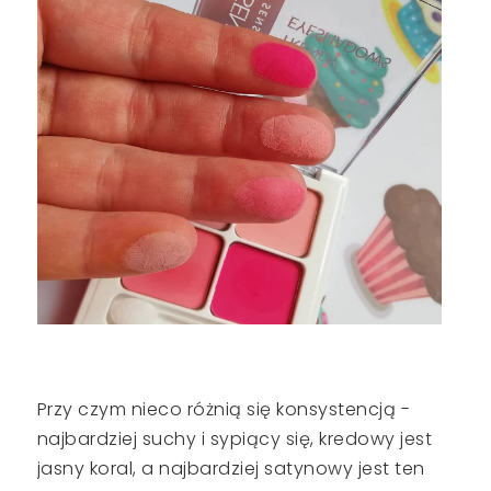
Przy czym nieco różnią się konsystencją -
najbardziej suchy i sypiący się, kredowy jest
jasny koral, a najbardziej satynowy jest ten