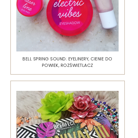
BELL SPRING SOUND: EYELINERY, CIENIE DO
POWIEK, ROZŚWIETLACZ