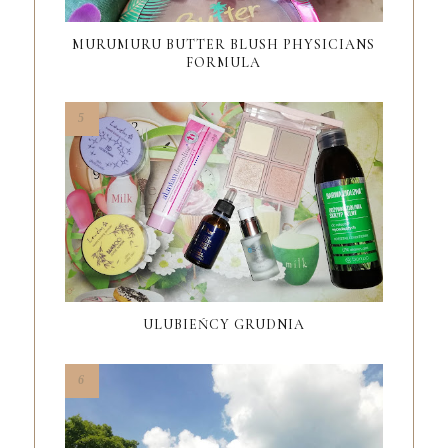
MURUMURU BUTTER BLUSH PHYSICIANS
FORMULA
ULUBIEŃCY GRUDNIA