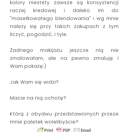
kolory niestety zawsze są konsystencji
raczej kredowej i daleko im do
"masełkowatego blendowania" i wg mnie
należy się przy takich zakupach z tym
liczyć, pogodzić, i tyle.
Żadnego makijażu jeszcze nią nie
zmalowałam, ale na pewno zmaluję i
Wam pokażę:)
Jak Wam się widzi?
Macie na nią ochotę?
Którą z obydwu przedstawionych przeze
mnie paletek wolelibyście?