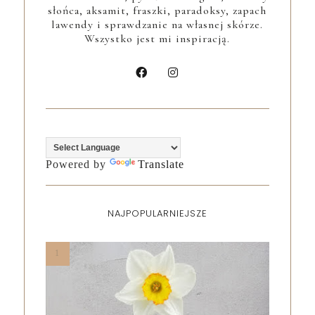
słońca, aksamit, fraszki, paradoksy, zapach
lawendy i sprawdzanie na własnej skórze.
Wszystko jest mi inspiracją.
Powered by
Translate
NAJPOPULARNIEJSZE