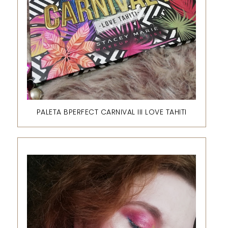
PALETA BPERFECT CARNIVAL III LOVE TAHITI