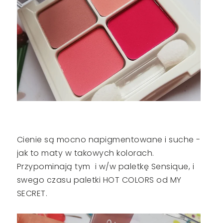
Cienie są mocno napigmentowane i suche -
jak to maty w takowych kolorach.
Przypominają tym i w/w paletkę Sensique, i
swego czasu paletki HOT COLORS od MY
SECRET.