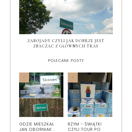
ŻABOJADY CZYLI JAK DOBRZE JEST
ZBACZAĆ Z GŁÓWNYCH TRAS
POLECANE POSTY
GDZIE MIESZKAŁ
RZYM - ŚWIĄTKI
JAN OBORNIAK :
CZYLI TOUR PO