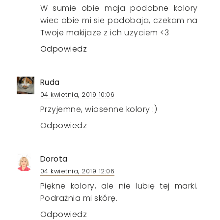
W sumie obie maja podobne kolory
wiec obie mi sie podobaja, czekam na
Twoje makijaze z ich uzyciem <3
Odpowiedz
Ruda
04 kwietnia, 2019 10:06
Przyjemne, wiosenne kolory :)
Odpowiedz
Dorota
04 kwietnia, 2019 12:06
Piękne kolory, ale nie lubię tej marki.
Podrażnia mi skórę.
Odpowiedz