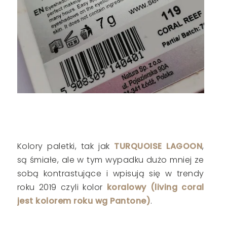
Kolory paletki, tak jak
TURQUOISE LAGOON
,
są śmiałe, ale w tym wypadku dużo mniej ze
sobą kontrastujące i wpisują się w trendy
roku 2019 czyli kolor
koralowy (living coral
jest kolorem roku wg Pantone)
.