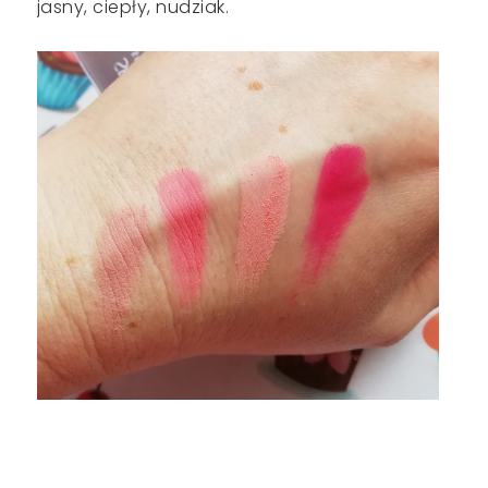
jasny, ciepły, nudziak.