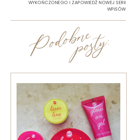
WYKOŃCZONEGO I ZAPOWIEDŹ NOWEJ SERII
WPISÓW