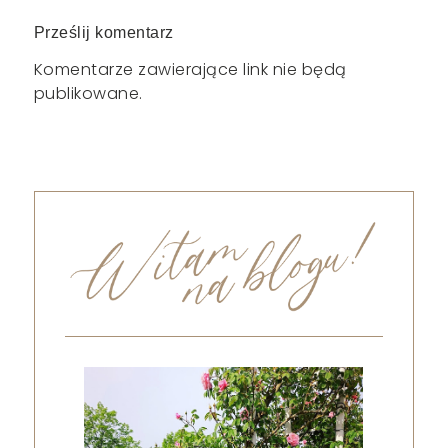
Prześlij komentarz
Komentarze zawierające link nie będą
publikowane.