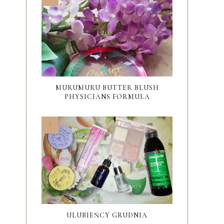
MURUMURU BUTTER BLUSH
PHYSICIANS FORMULA
ULUBIEŃCY GRUDNIA