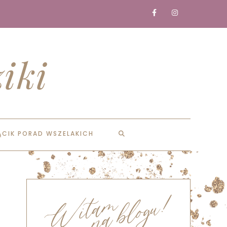
iki
ĄCIK PORAD WSZELAKICH