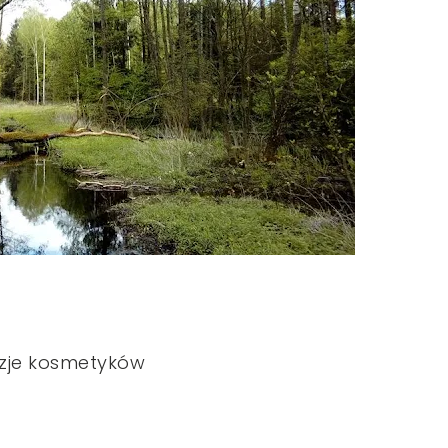
zje kosmetyków