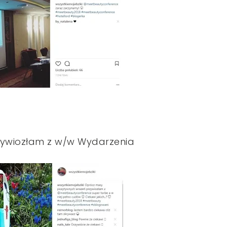
rzywiozłam z w/w Wydarzenia