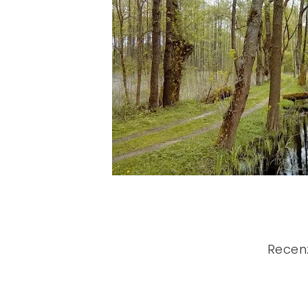
Recen