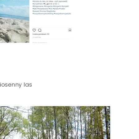
iosenny las