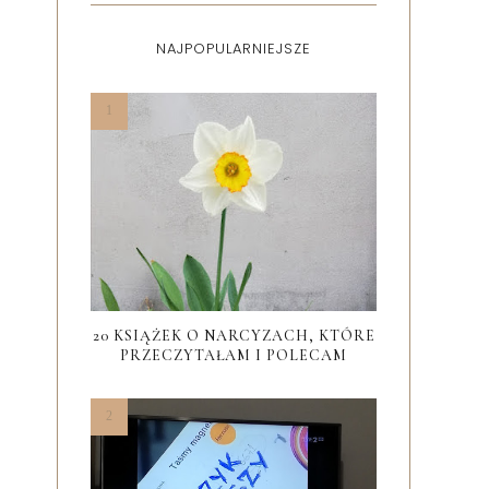
NAJPOPULARNIEJSZE
20 KSIĄŻEK O NARCYZACH, KTÓRE
PRZECZYTAŁAM I POLECAM