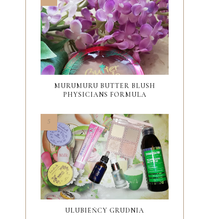
MURUMURU BUTTER BLUSH
PHYSICIANS FORMULA
ULUBIEŃCY GRUDNIA