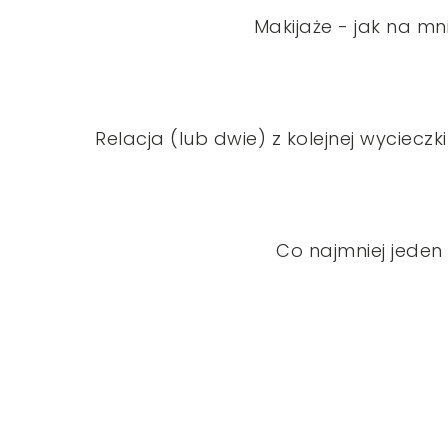
Makijaże - jak na mni
Relacja (lub dwie) z kolejnej wycieczki
Co najmniej jeden 