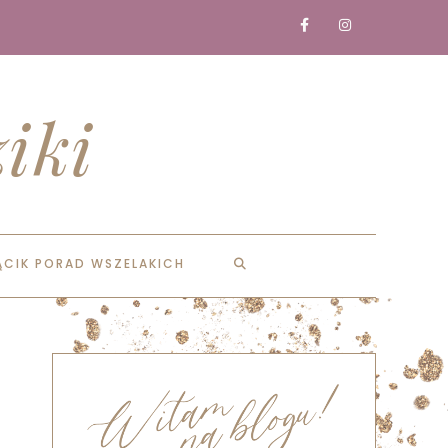
iki
ĄCIK PORAD WSZELAKICH