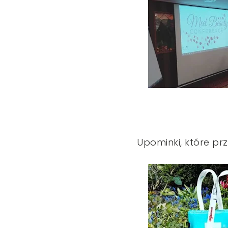
Upominki, które p