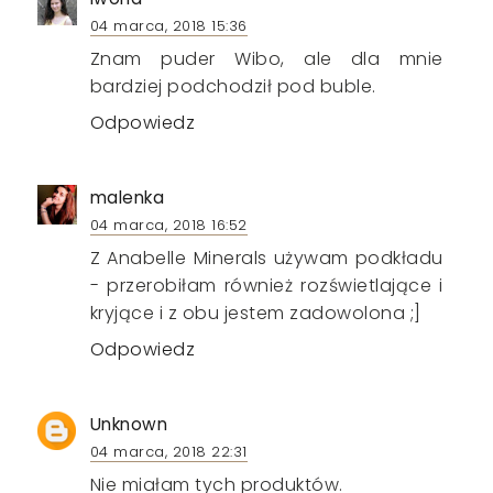
04 marca, 2018 15:36
Znam puder Wibo, ale dla mnie
bardziej podchodził pod buble.
Odpowiedz
malenka
04 marca, 2018 16:52
Z Anabelle Minerals używam podkładu
- przerobiłam również rozświetlające i
kryjące i z obu jestem zadowolona ;]
Odpowiedz
Unknown
04 marca, 2018 22:31
Nie miałam tych produktów.