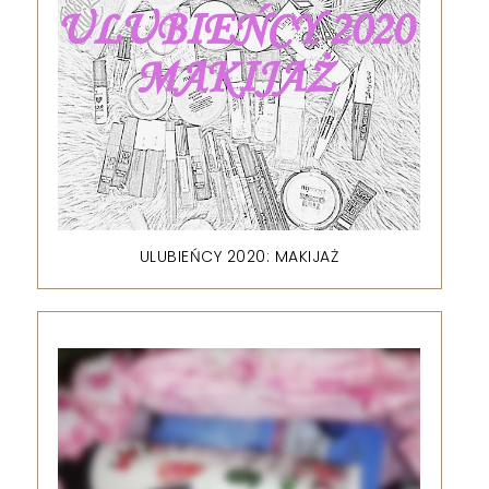
ULUBIEŃCY 2020: MAKIJAŻ