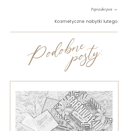
→
Poprzedni post
Kosmetyczne nabytki lutego