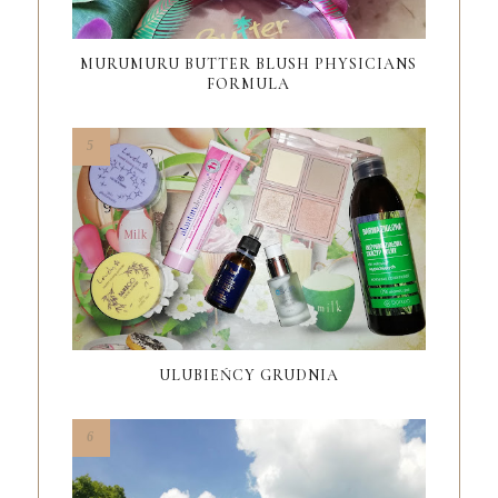
MURUMURU BUTTER BLUSH PHYSICIANS
FORMULA
ULUBIEŃCY GRUDNIA