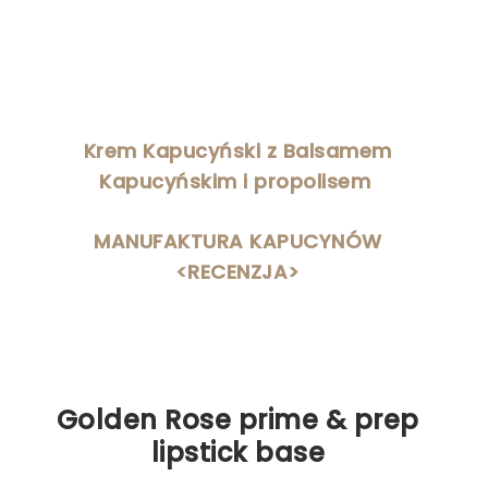
Krem Kapucyński z Balsamem
Kapucyńskim i propolisem
MANUFAKTURA KAPUCYNÓW
<RECENZJA>
Golden Rose
prime & prep
lipstick base