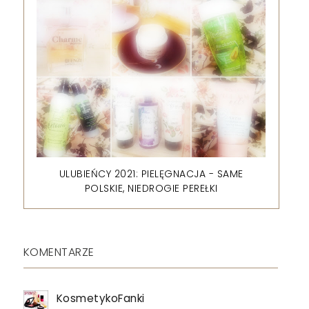
ULUBIEŃCY 2021: PIELĘGNACJA - SAME
POLSKIE, NIEDROGIE PEREŁKI
KOMENTARZE
KosmetykoFanki