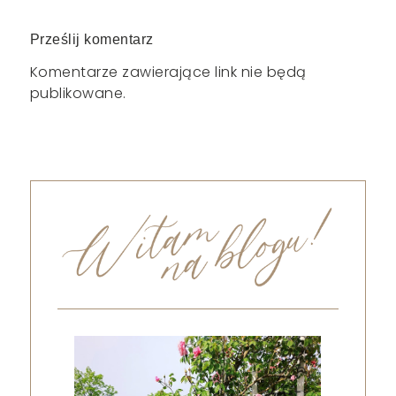
Prześlij komentarz
Komentarze zawierające link nie będą
publikowane.