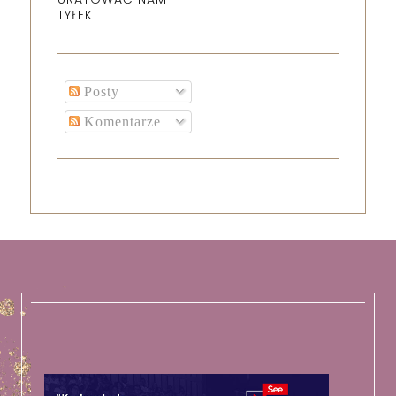
TYŁEK
Posty
Komentarze