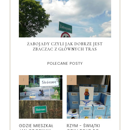
ŻABOJADY CZYLI JAK DOBRZE JEST
ZBACZAĆ Z GŁÓWNYCH TRAS
POLECANE POSTY
GDZIE MIESZKAŁ
RZYM - ŚWIĄTKI