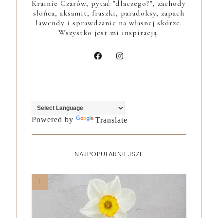
Krainie Czarów, pytać "dlaczego?", zachody
słońca, aksamit, fraszki, paradoksy, zapach
lawendy i sprawdzanie na własnej skórze.
Wszystko jest mi inspiracją.
Powered by
Translate
NAJPOPULARNIEJSZE