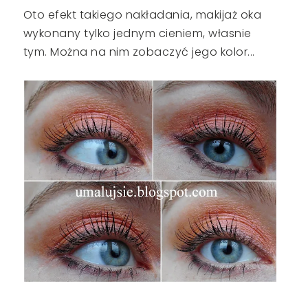
Oto efekt takiego nakładania, makijaż oka
wykonany tylko jednym cieniem, własnie
tym. Można na nim zobaczyć jego kolor...