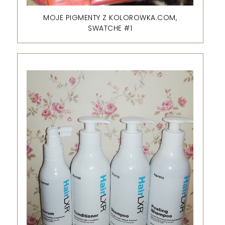
MOJE PIGMENTY Z KOLOROWKA.COM,
SWATCHE #1