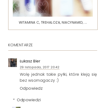
WITAMINA C, TREHALOZA, NIACYNAMID, ...
KOMENTARZE
Łukasz Bier
29 listopada, 2017 20:42
Wolę jednak takie pyłki, które kleją się
bez wsomagaczy :)
Odpowiedz
Odpowiedzi