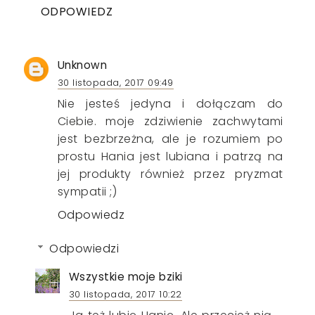
ODPOWIEDZ
Unknown
30 listopada, 2017 09:49
Nie jesteś jedyna i dołączam do
Ciebie. moje zdziwienie zachwytami
jest bezbrzeżna, ale je rozumiem po
prostu Hania jest lubiana i patrzą na
jej produkty również przez pryzmat
sympatii ;)
Odpowiedz
Odpowiedzi
Wszystkie moje bziki
30 listopada, 2017 10:22