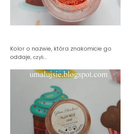
Kolor o nazwie, która znakomicie go
oddaje
, czyli...