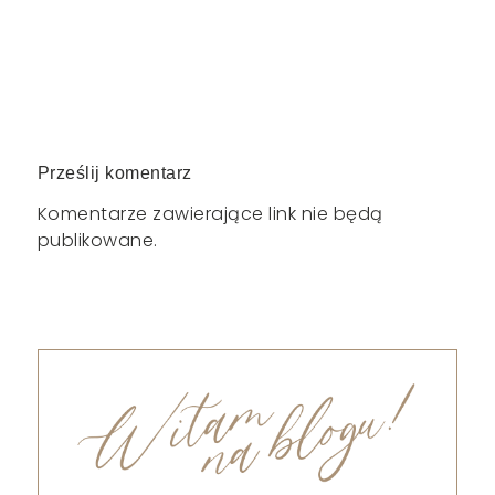
Prześlij komentarz
Komentarze zawierające link nie będą
publikowane.