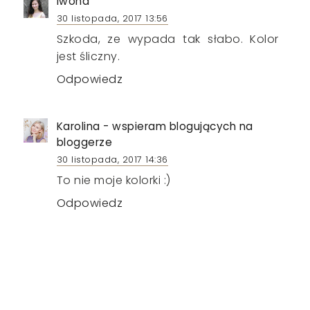
Iwona
30 listopada, 2017 13:56
Szkoda, ze wypada tak słabo. Kolor
jest śliczny.
Odpowiedz
Karolina - wspieram blogujących na
bloggerze
30 listopada, 2017 14:36
To nie moje kolorki :)
Odpowiedz