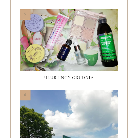
ULUBIEŃCY GRUDNIA