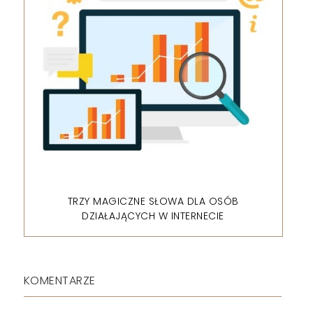
TRZY MAGICZNE SŁOWA DLA OSÓB
DZIAŁAJĄCYCH W INTERNECIE
KOMENTARZE