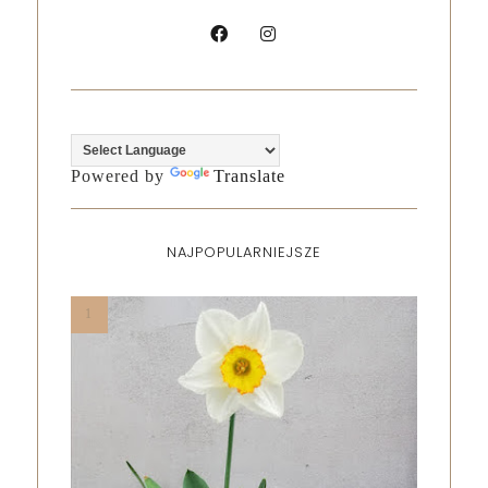
Powered by
Translate
NAJPOPULARNIEJSZE