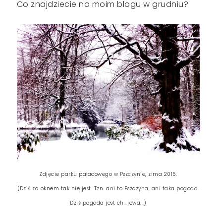
Co znajdziecie na moim blogu w grudniu?
Zdjęcie parku pałacowego w Pszczynie, zima 2015.
(Dziś za oknem tak nie jest. Tzn. ani to Pszczyna, ani taka pogoda.
Dziś pogoda jest ch_jowa...)