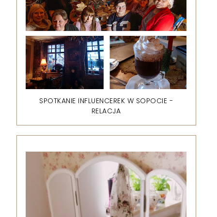
SPOTKANIE INFLUENCEREK W SOPOCIE -
RELACJA