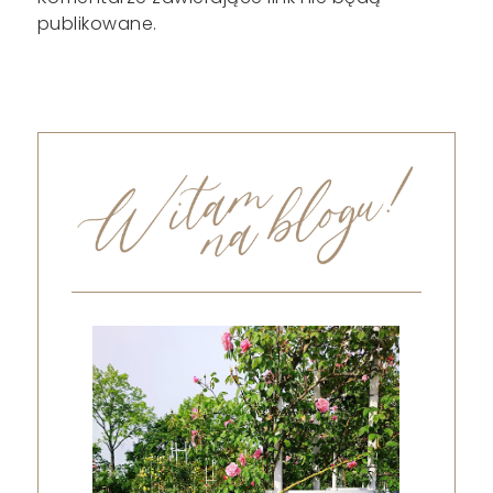
publikowane.