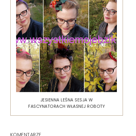
JESIENNA LEŚNA SESJA W
FASCYNATORACH WŁASNEJ ROBOTY
KOMENTARZE