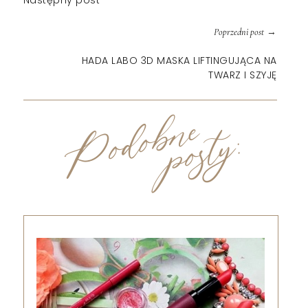
→
Poprzedni post
HADA LABO 3D MASKA LIFTINGUJĄCA NA
TWARZ I SZYJĘ