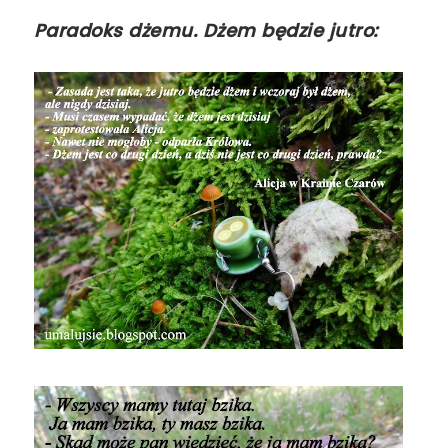
Paradoks dżemu. Dżem będzie jutro: