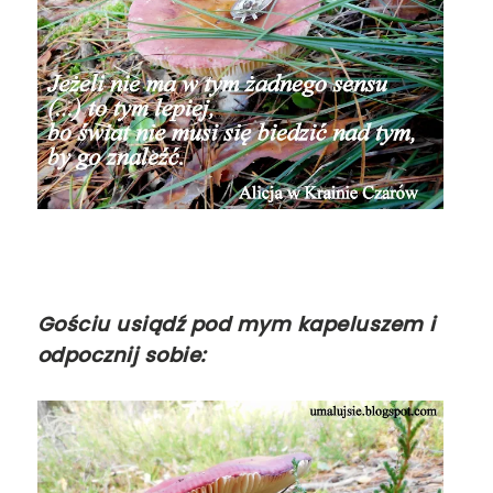
Gościu usiądź pod mym kapeluszem i
odpocznij sobie: