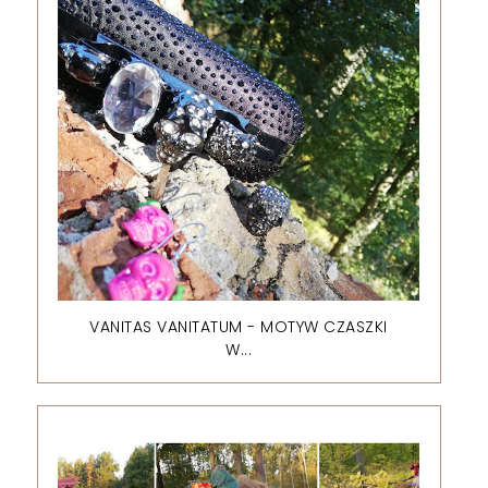
VANITAS VANITATUM - MOTYW CZASZKI
W...