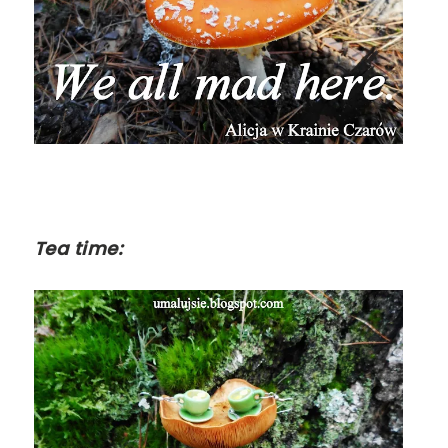
Tea time: