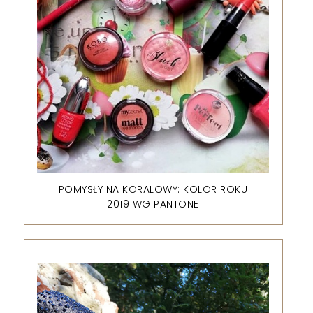
POMYSŁY NA KORALOWY: KOLOR ROKU
2019 WG PANTONE