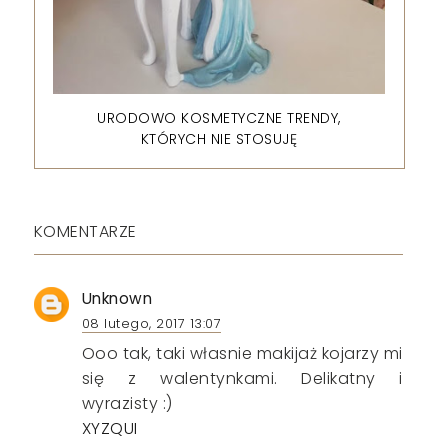
URODOWO KOSMETYCZNE TRENDY,
KTÓRYCH NIE STOSUJĘ
KOMENTARZE
Unknown
08 lutego, 2017 13:07
Ooo tak, taki własnie makijaż kojarzy mi
się z walentynkami. Delikatny i
wyrazisty :)
XYZQUI