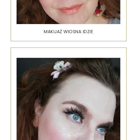
MAKIJAŻ WIOSNA IDZIE