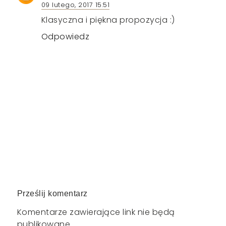
09 lutego, 2017 15:51
Klasyczna i piękna propozycja :)
Odpowiedz
Prześlij komentarz
Komentarze zawierające link nie będą
publikowane.