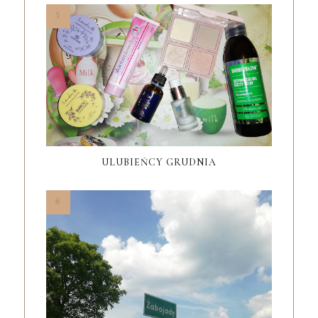
ULUBIEŃCY GRUDNIA