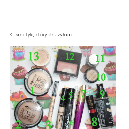
Kosmetyki, których użyłam: