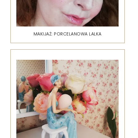
MAKIJAŻ: PORCELANOWA LALKA