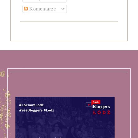
Komentarze