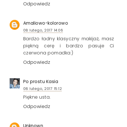
Odpowiedz
Amaliowo-kolorowo
08 lutego, 2017 14:06
Bardzo ładny klasyczny makijaż, masz
piękną cerę i bardzo pasuje Ci
czerwona pomadka:)
Odpowiedz
Po prostu Kasia
08 lutego, 2017 15:12
Piękne usta.
Odpowiedz
Unknown