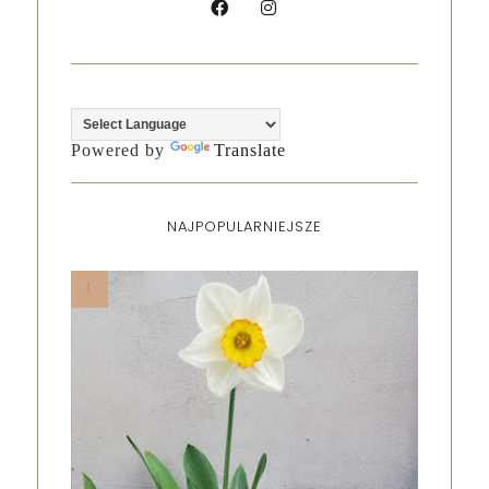
Powered by
Translate
NAJPOPULARNIEJSZE