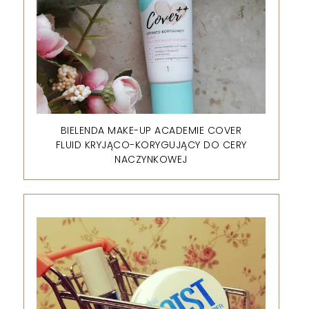
BIELENDA MAKE-UP ACADEMIE COVER
FLUID KRYJĄCO-KORYGUJĄCY DO CERY
NACZYNKOWEJ