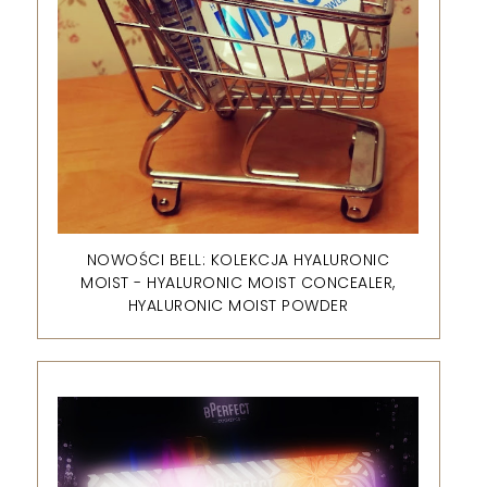
NOWOŚCI BELL: KOLEKCJA HYALURONIC
MOIST - HYALURONIC MOIST CONCEALER,
HYALURONIC MOIST POWDER