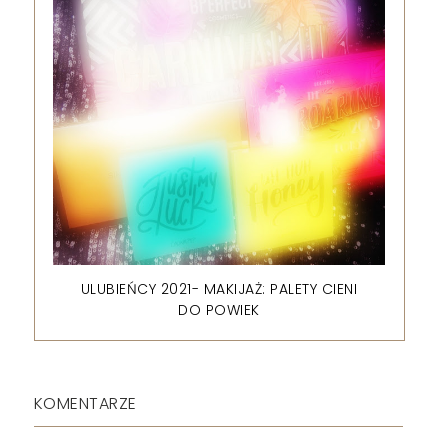
ULUBIEŃCY 2021- MAKIJAŻ: PALETY CIENI
DO POWIEK
KOMENTARZE