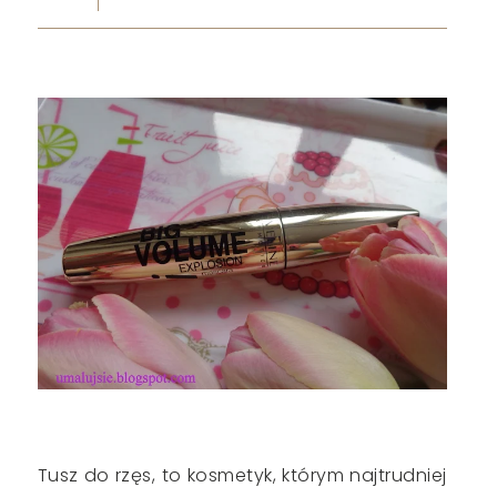
Tusz do rzęs, to kosmetyk, którym najtrudniej