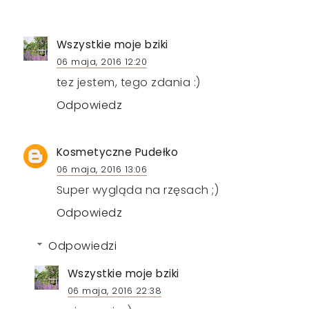
Wszystkie moje bziki
06 maja, 2016 12:20
tez jestem, tego zdania :)
Odpowiedz
Kosmetyczne Pudełko
06 maja, 2016 13:06
Super wygląda na rzęsach ;)
Odpowiedz
Odpowiedzi
Wszystkie moje bziki
06 maja, 2016 22:38