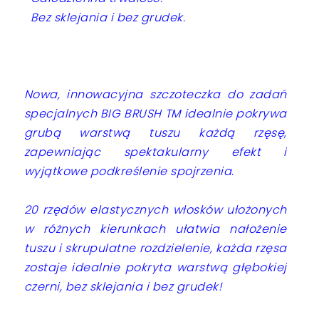
Bez sklejania i bez grudek.
Nowa, innowacyjna szczoteczka do zadań
specjalnych BIG BRUSH TM idealnie pokrywa
grubą warstwą tuszu każdą rzęsę,
zapewniając spektakularny efekt i
wyjątkowe podkreślenie spojrzenia.
20 rzędów elastycznych włosków ułożonych
w różnych kierunkach ułatwia nałożenie
tuszu i skrupulatne rozdzielenie, każda rzęsa
zostaje idealnie pokryta warstwą głębokiej
czerni, bez sklejania i bez grudek!