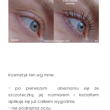
Kosmetyk ten wg mnie:
- po pierwszym
obeznaniu się
ze
szczoteczką, jej rozmiarem i kształtem
aplikuje się już całkiem wygodnie,
- nie podrażnia oczu,