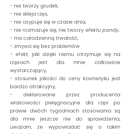
- nie tworzy grudek,
- nie skleja rzęs,
- nie osypuje się w czasie dnia,
- nie rozmazuje się, nie tworzy
efektu pandy
,
- ma całodzienną trwałość,
- zmywa się bez problemów
- efekt, jaki dzięki niemu otrzymuje się na
rzęsach jest dla mnie całkowicie
wystarczający,
- stosunek jakości do ceny kosmetyku jest
bardzo atrakcyjny,
- deklarowane przez producenta
właściwości pielęgnacyjne dla rzęs po
prawie dwóch tygodniach stosowania są
dla mnie jeszcze nie do sprawdzenia,
uważam, że wypowiadać się o takim