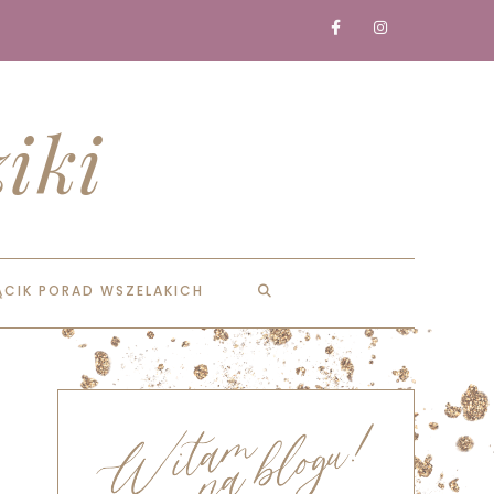
iki
ĄCIK PORAD WSZELAKICH