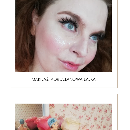
MAKIJAŻ: PORCELANOWA LALKA