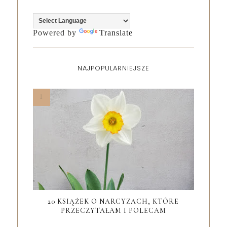
Powered by
Translate
NAJPOPULARNIEJSZE
20 KSIĄŻEK O NARCYZACH, KTÓRE
PRZECZYTAŁAM I POLECAM