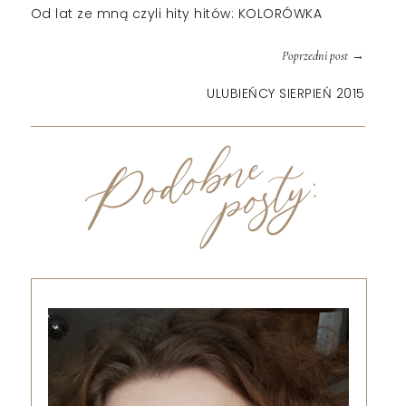
Od lat ze mną czyli hity hitów: KOLORÓWKA
→
Poprzedni post
ULUBIEŃCY SIERPIEŃ 2015