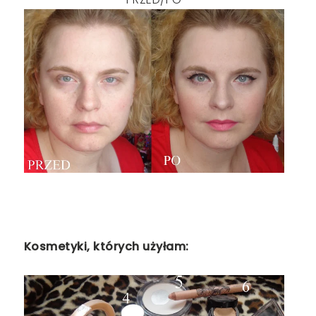
Kosmetyki, których użyłam: