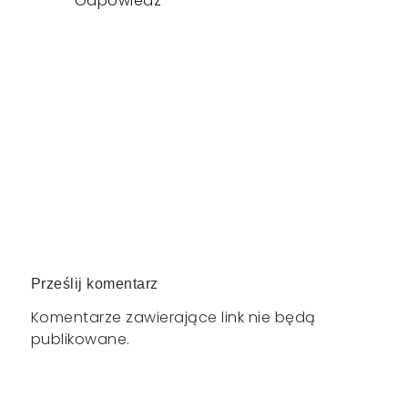
Odpowiedz
Prześlij komentarz
Komentarze zawierające link nie będą
publikowane.