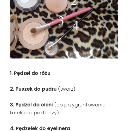
1. Pędzel do różu
2. Puszek do pudru
(twarz)
3. Pędzel do cieni
(do przygruntowania
korektora pod oczy)
4. Pędzelek do eyelinera