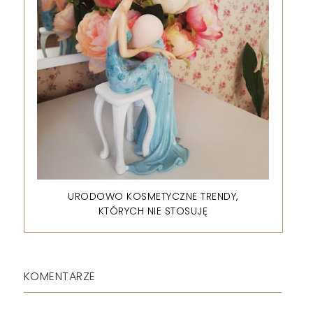
URODOWO KOSMETYCZNE TRENDY,
KTÓRYCH NIE STOSUJĘ
KOMENTARZE