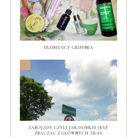
ULUBIEŃCY GRUDNIA
ŻABOJADY CZYLI JAK DOBRZE JEST
ZBACZAĆ Z GŁÓWNYCH TRAS