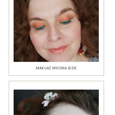
MAKIJAŻ WIOSNA IDZIE