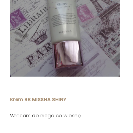
Krem BB MISSHA SHINY
Wracam do niego co wiosnę.