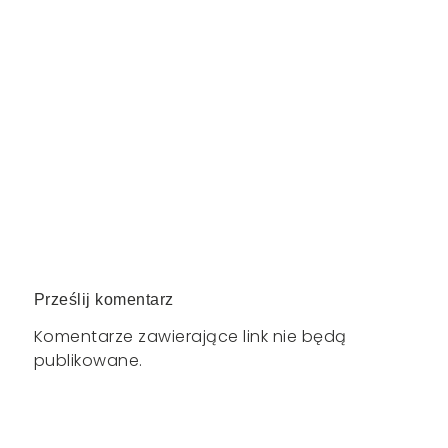
Prześlij komentarz
Komentarze zawierające link nie będą
publikowane.