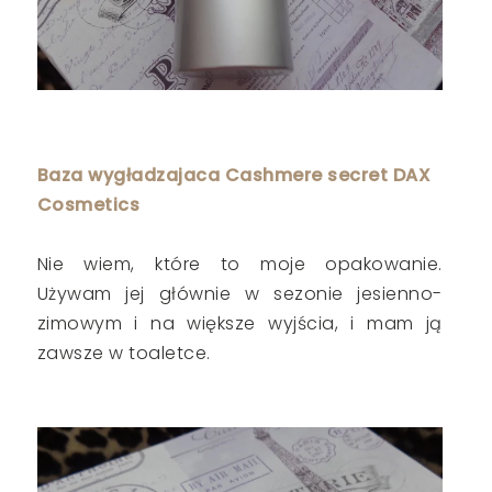
Baza wygładzajaca Cashmere secret DAX
Cosmetics
Nie wiem, które to moje opakowanie.
Używam jej głównie w sezonie jesienno-
zimowym i na większe wyjścia, i mam ją
zawsze w toaletce.