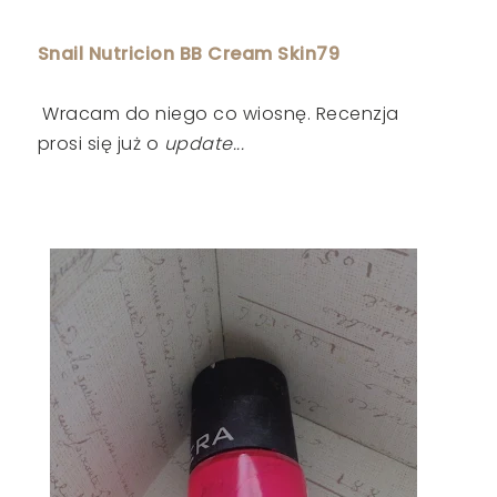
Snail Nutricion BB Cream Skin79
Wracam do niego co wiosnę. Recenzja
prosi się już o
update...