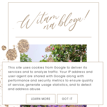
This site uses cookies from Google to deliver its
services and to analyze traffic. Your IP address and
user-agent are shared with Google along with
performance and security metrics to ensure quality
of service, generate usage statistics, and to detect
and address abuse.
LEARN MORE
GOT IT