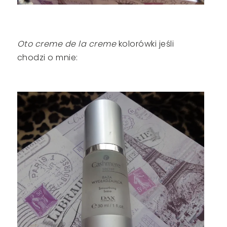
Oto creme de la creme
kolorówki jeśli
chodzi o mnie: