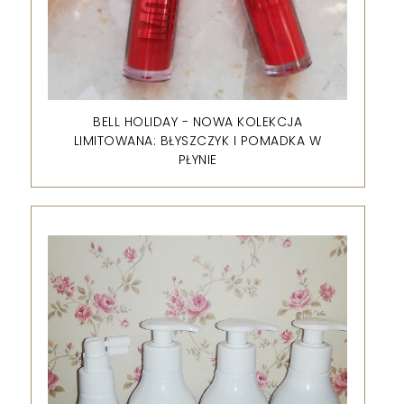
BELL HOLIDAY - NOWA KOLEKCJA
LIMITOWANA: BŁYSZCZYK I POMADKA W
PŁYNIE