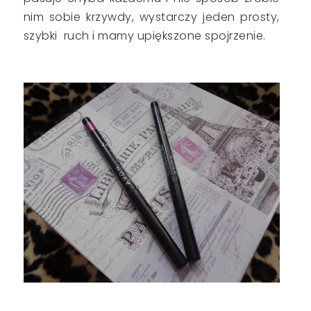
nim sobie krzywdy, wystarczy jeden prosty,
szybki ruch i mamy upiększone spojrzenie.