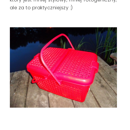
ale za to praktyczniejszy :)