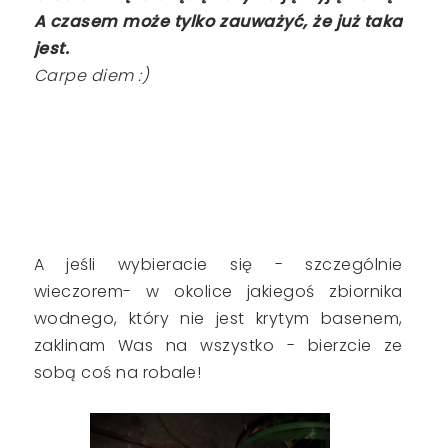
A czasem może tylko zauważyć, że już taka
jest.
Carpe diem :)
A jeśli wybieracie się - szczególnie
wieczorem- w okolice jakiegoś zbiornika
wodnego, który nie jest krytym basenem,
zaklinam Was na wszystko - bierzcie ze
sobą coś na robale!