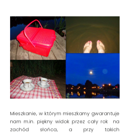
Mieszkanie, w którym mieszkamy gwarantuje
nam m.in. piękny widok przez cały rok na
zachód słońca, a przy takich