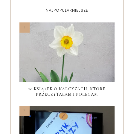
NAJPOPULARNIEJSZE
20 KSIĄŻEK O NARCYZACH, KTÓRE
PRZECZYTAŁAM I POLECAM