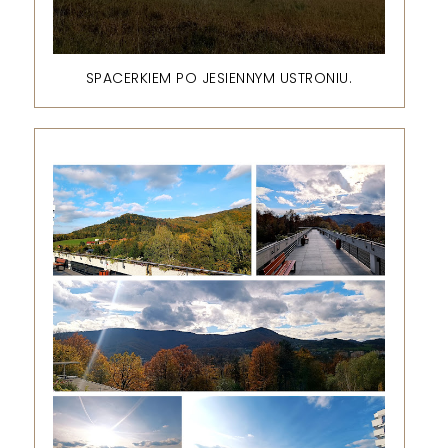
SPACERKIEM PO JESIENNYM USTRONIU.