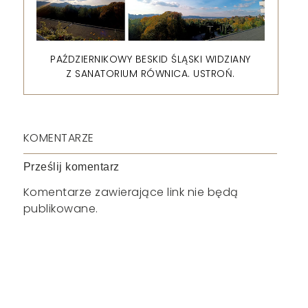
PAŹDZIERNIKOWY BESKID ŚLĄSKI WIDZIANY
Z SANATORIUM RÓWNICA. USTROŃ.
KOMENTARZE
Prześlij komentarz
Komentarze zawierające link nie będą
publikowane.