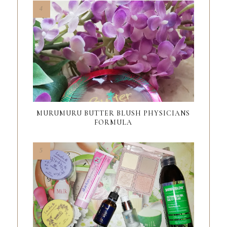
MURUMURU BUTTER BLUSH PHYSICIANS
FORMULA