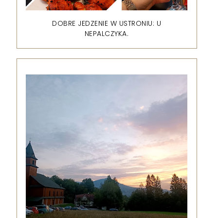
DOBRE JEDZENIE W USTRONIU: U
NEPALCZYKA.