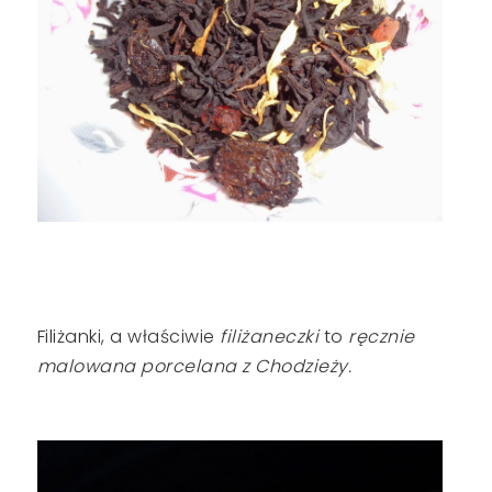
Filiżanki, a właściwie
filiżaneczki
to
ręcznie
malowana porcelana z Chodzieży.