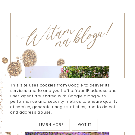
This site uses cookies from Google to deliver its
services and to analyze traffic. Your IP address and
user-agent are shared with Google along with
performance and security metrics to ensure quality
of service, generate usage statistics, and to detect
and address abuse.
LEARN MORE
GOT IT