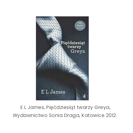
E L James, Pięćdziesiąt twarzy Greya,
Wydawnictwo Sonia Draga, Katowice 2012.