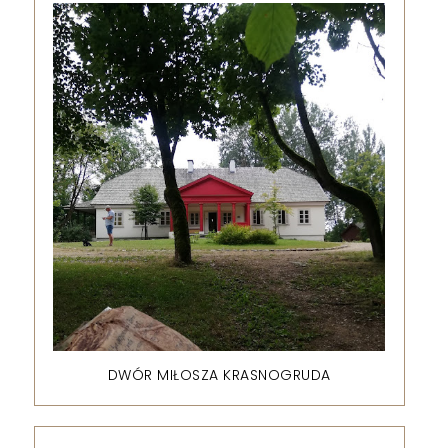
DWÓR MIŁOSZA KRASNOGRUDA