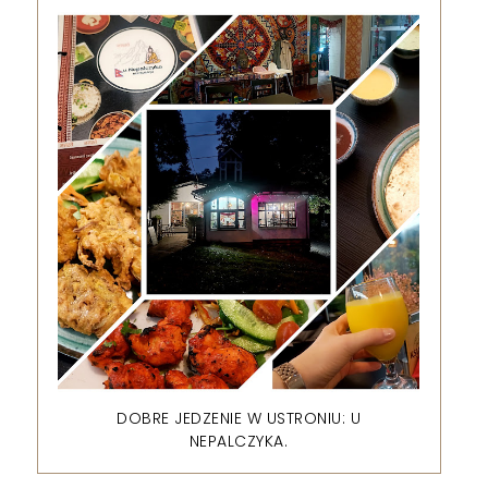
DOBRE JEDZENIE W USTRONIU: U
NEPALCZYKA.