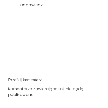
Odpowiedz
Prześlij komentarz
Komentarze zawierające link nie będą
publikowane.