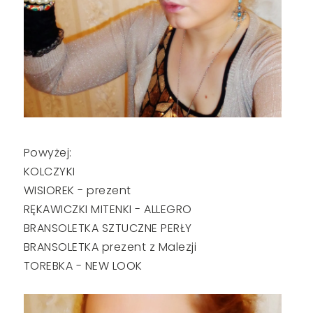
Powyżej:
KOLCZYKI
WISIOREK - prezent
RĘKAWICZKI MITENKI - ALLEGRO
BRANSOLETKA SZTUCZNE PERŁY
BRANSOLETKA prezent z Malezji
TOREBKA - NEW LOOK