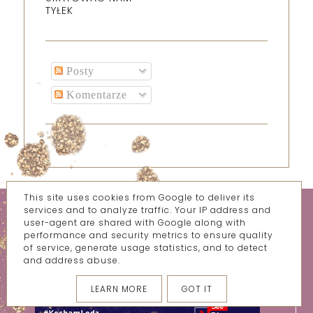
TYŁEK
Posty
Komentarze
This site uses cookies from Google to deliver its
services and to analyze traffic. Your IP address and
user-agent are shared with Google along with
performance and security metrics to ensure quality
of service, generate usage statistics, and to detect
and address abuse.
LEARN MORE
GOT IT