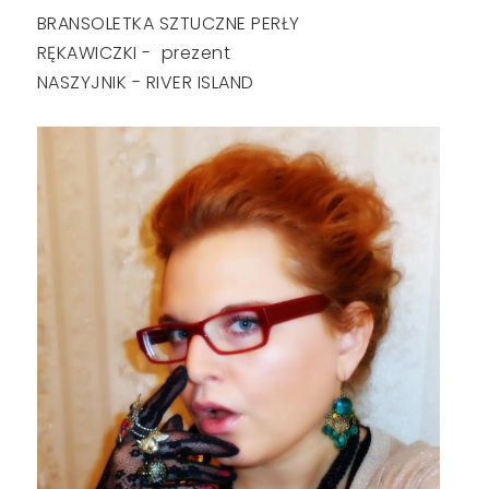
BRANSOLETKA SZTUCZNE PERŁY
RĘKAWICZKI - prezent
NASZYJNIK - RIVER ISLAND