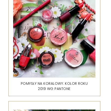
POMYSŁY NA KORALOWY: KOLOR ROKU
2019 WG PANTONE