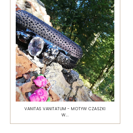
VANITAS VANITATUM - MOTYW CZASZKI
W...