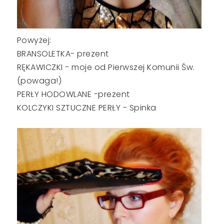
Powyżej:
BRANSOLETKA- prezent
RĘKAWICZKI - moje od Pierwszej Komunii Św.
(powaga!)
PERŁY HODOWLANE -prezent
KOLCZYKI SZTUCZNE PERŁY - Spinka