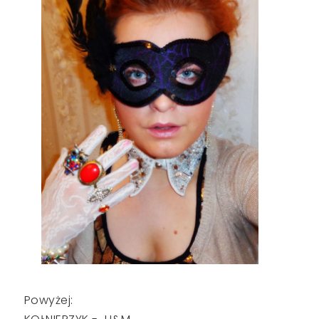
Powyżej: