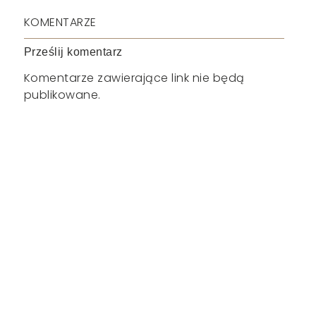
KOMENTARZE
Prześlij komentarz
Komentarze zawierające link nie będą
publikowane.