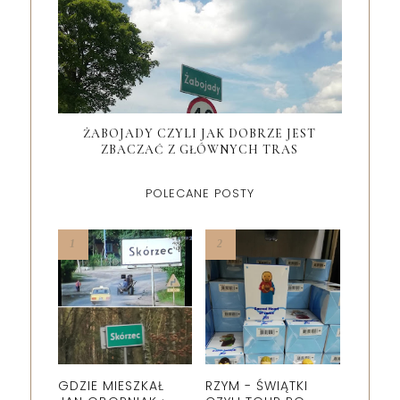
ŻABOJADY CZYLI JAK DOBRZE JEST
ZBACZAĆ Z GŁÓWNYCH TRAS
POLECANE POSTY
GDZIE MIESZKAŁ
RZYM - ŚWIĄTKI