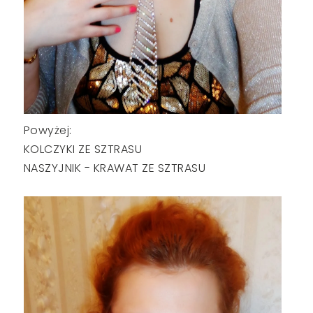
Powyżej:
KOLCZYKI ZE SZTRASU
NASZYJNIK - KRAWAT ZE SZTRASU