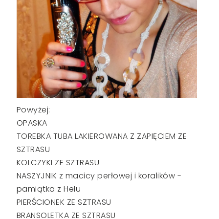
Powyżej:
OPASKA
TOREBKA TUBA LAKIEROWANA Z ZAPIĘCIEM ZE
SZTRASU
KOLCZYKI ZE SZTRASU
NASZYJNIK z macicy perłowej i koralików -
pamiątka z Helu
PIERŚCIONEK ZE SZTRASU
BRANSOLETKA ZE SZTRASU