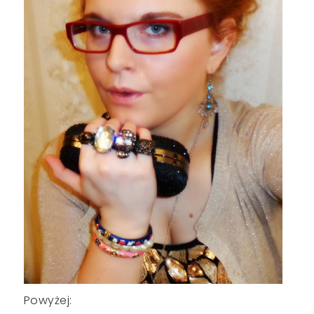
Powyżej: