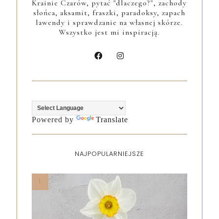
Krainie Czarów, pytać "dlaczego?", zachody
słońca, aksamit, fraszki, paradoksy, zapach
lawendy i sprawdzanie na własnej skórze.
Wszystko jest mi inspiracją.
Powered by
Translate
NAJPOPULARNIEJSZE