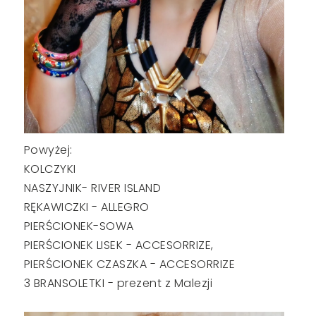
Powyżej:
KOLCZYKI
NASZYJNIK- RIVER ISLAND
RĘKAWICZKI - ALLEGRO
PIERŚCIONEK-SOWA
PIERŚCIONEK LISEK - ACCESORRIZE,
PIERŚCIONEK CZASZKA - ACCESORRIZE
3 BRANSOLETKI - prezent z Malezji