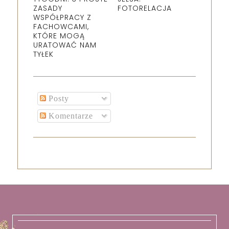
ZASADY
FOTORELACJA
WSPÓŁPRACY Z
FACHOWCAMI,
KTÓRE MOGĄ
URATOWAĆ NAM
TYŁEK
Posty
Komentarze