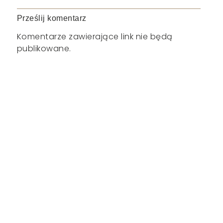
Prześlij komentarz
Komentarze zawierające link nie będą
publikowane.