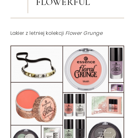
FLOWERFUL
Lakier z letniej kolekcji
Flower Grunge