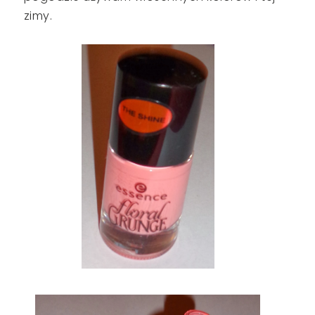
zimy.