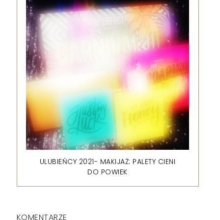
ULUBIEŃCY 2021- MAKIJAŻ: PALETY CIENI
DO POWIEK
KOMENTARZE