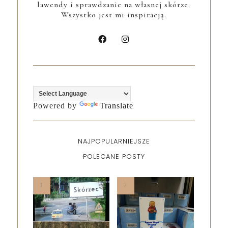
lawendy i sprawdzanie na własnej skórze.
Wszystko jest mi inspiracją.
Powered by
Translate
NAJPOPULARNIEJSZE
POLECANE POSTY