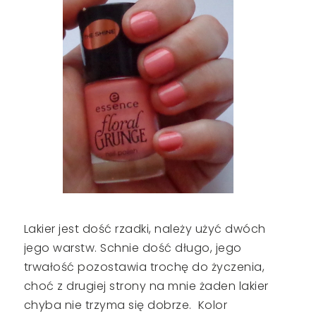
Lakier jest dość rzadki, należy użyć dwóch
jego warstw. Schnie dość długo, jego
trwałość pozostawia trochę do życzenia,
choć z drugiej strony na mnie żaden lakier
chyba nie trzyma się dobrze. Kolor