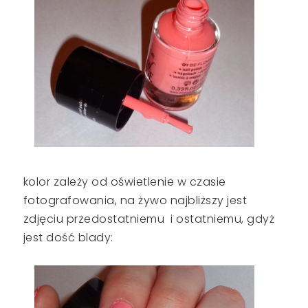
kolor zależy od oświetlenie w czasie
fotografowania, na żywo najbliższy jest
zdjęciu przedostatniemu i ostatniemu, gdyż
jest dość blady: