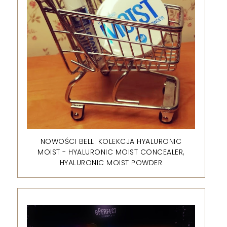
NOWOŚCI BELL: KOLEKCJA HYALURONIC
MOIST - HYALURONIC MOIST CONCEALER,
HYALURONIC MOIST POWDER