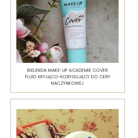
BIELENDA MAKE-UP ACADEMIE COVER
FLUID KRYJĄCO-KORYGUJĄCY DO CERY
NACZYNKOWEJ