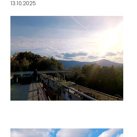
13.10.2025