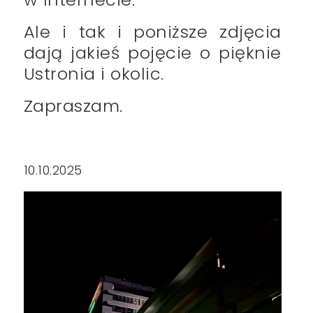
Ale i tak i poniższe zdjęcia
dają jakieś pojęcie o pięknie
Ustronia i okolic.
Zapraszam.
10.10.2025