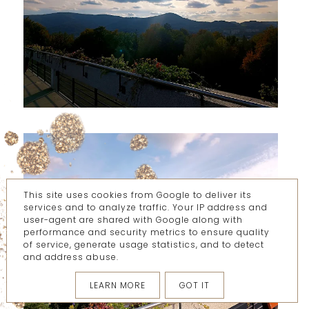
This site uses cookies from Google to deliver its
services and to analyze traffic. Your IP address and
user-agent are shared with Google along with
performance and security metrics to ensure quality
of service, generate usage statistics, and to detect
and address abuse.
LEARN MORE
GOT IT