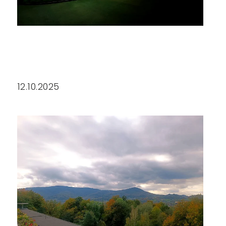
12.10.2025